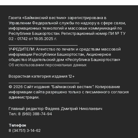
Газета «Баймакский вестник» зарегистрирована в
Управлении Федеральной службы по надзору в сфере связи,
информационных технологий и массовых коммуникаций по
Республике Башкортостан. Регистрационный номер ПИ № ТУ
02 - 01742 от 19.05.2025 г.
________________________________________
УЧРЕДИТЕЛИ: Агентство по печати и средствам массовой
информации Республики Башкортостан, Акционерное
общество Издательский дом «Республика Башкортостан»
Об использовании персональных данных
Возрастная категория издания 12+
_________________________________________
© 2026 Сайт издания "Баймакский вестник". Копирование
информации сайта разрешено только с письменного согласия
администрации.
Главный редактор Фадеев Дмитрий Николаевич
Тел.: 8 (960) 388-74-94
Телефон
8 (34751) 3-14-62