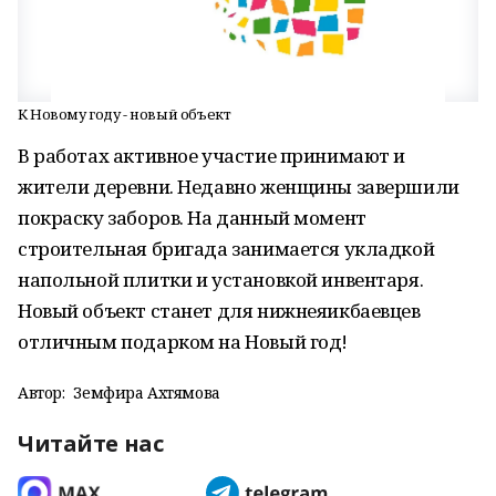
К Новому году - новый объект
В работах активное участие принимают и
жители деревни. Недавно женщины завершили
покраску заборов. На данный момент
строительная бригада занимается укладкой
напольной плитки и установкой инвентаря.
Новый объект станет для нижнеяикбаевцев
отличным подарком на Новый год!
Автор:
Земфира Ахтямова
Читайте нас