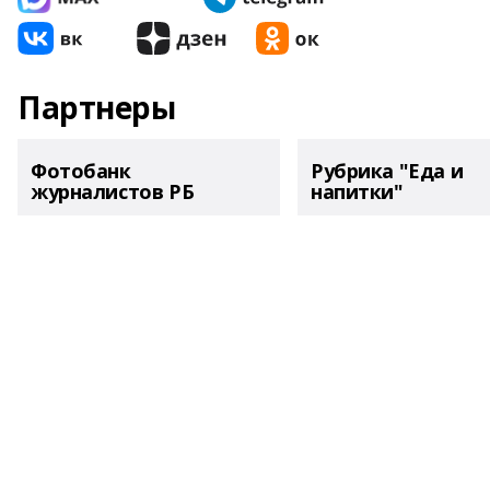
Партнеры
Фотобанк
Рубрика "Еда и
журналистов РБ
напитки"