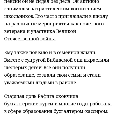
пенсии он не сидел без дела. Он активно
занимался патриотическим воспитанием
школьников. Его часто приглашали в школу
на различные мероприятия как почётного
ветерана и участника Великой
Отечественной войны.
Ему также повезло и в семейной жизни.
Вместе с супругой Бибиасмой они вырастили
шестерых детей. Все они получили
образование, создали свои семьи и стали
уважаемыми людьми в районе.
Старшая дочь Рафига окончила
бухгалтерские курсы и многие годы работала
в сфере образования бухгалтером-кассиром.