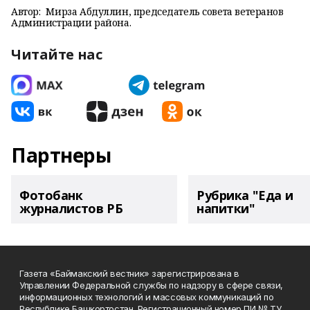
Автор:
Мирза Абдуллин, председатель совета ветеранов
Администрации района.
Читайте нас
Партнеры
Фотобанк
Рубрика "Еда и
журналистов РБ
напитки"
Газета «Баймакский вестник» зарегистрирована в
Управлении Федеральной службы по надзору в сфере связи,
информационных технологий и массовых коммуникаций по
Республике Башкортостан. Регистрационный номер ПИ № ТУ