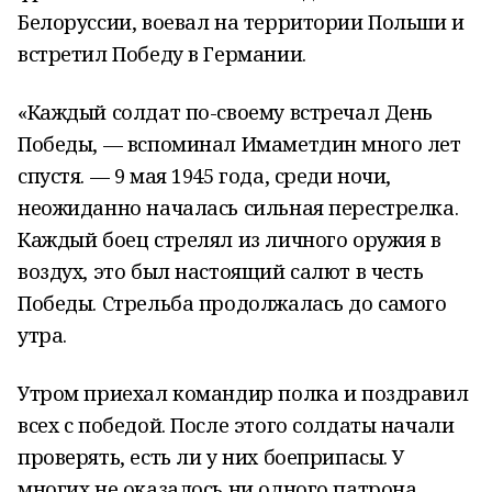
Белоруссии, воевал на территории Польши и
встретил Победу в Германии.
«Каждый солдат по-своему встречал День
Победы, — вспоминал Имаметдин много лет
спустя. — 9 мая 1945 года, среди ночи,
неожиданно началась сильная перестрелка.
Каждый боец стрелял из личного оружия в
воздух, это был настоящий салют в честь
Победы. Стрельба продолжалась до самого
утра.
Утром приехал командир полка и поздравил
всех с победой. После этого солдаты начали
проверять, есть ли у них боеприпасы. У
многих не оказалось ни одного патрона.