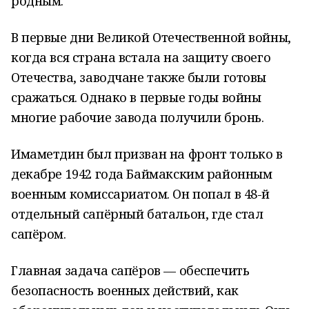
родным.
В первые дни Великой Отечественной войны,
когда вся страна встала на защиту своего
Отечества, заводчане также были готовы
сражаться. Однако в первые годы войны
многие рабочие завода получили бронь.
Имаметдин был призван на фронт только в
декабре 1942 года Баймакским районным
военным комиссариатом. Он попал в 48-й
отдельный сапёрный батальон, где стал
сапёром.
Главная задача сапёров — обеспечить
безопасность военных действий, как