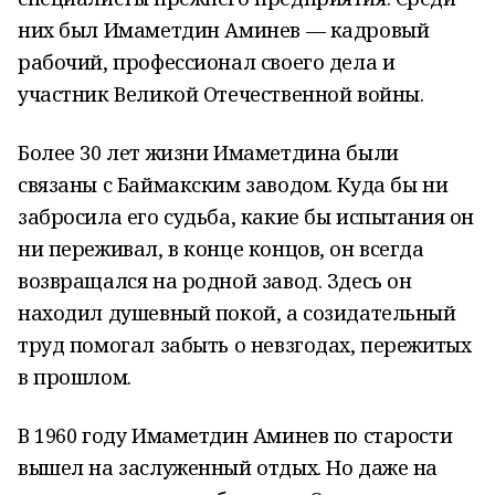
них был Имаметдин Аминев — кадровый
рабочий, профессионал своего дела и
участник Великой Отечественной войны.
Более 30 лет жизни Имаметдина были
связаны с Баймакским заводом. Куда бы ни
забросила его судьба, какие бы испытания он
ни переживал, в конце концов, он всегда
возвращался на родной завод. Здесь он
находил душевный покой, а созидательный
труд помогал забыть о невзгодах, пережитых
в прошлом.
В 1960 году Имаметдин Аминев по старости
вышел на заслуженный отдых. Но даже на