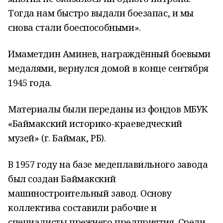
Тогда нам быстро выдали боезапас, и мы
снова стали боеспособными».
Имаметдин Аминев, награждённый боевыми
медалями, вернулся домой в конце сентября
1945 года.
Материалы были переданы из фондов МБУК
«Баймакский историко-краеведческий
музей» (г. Баймак, РБ).
В 1957 году на базе медеплавильного завода
был создан Баймакский
машиностроительный завод. Основу
коллектива составили рабочие и
специалисты прежнего предприятия. Среди