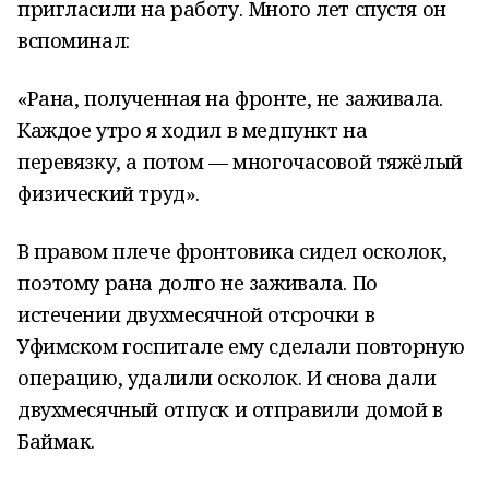
пригласили на работу. Много лет спустя он
вспоминал:
«Рана, полученная на фронте, не заживала.
Каждое утро я ходил в медпункт на
перевязку, а потом — многочасовой тяжёлый
физический труд».
В правом плече фронтовика сидел осколок,
поэтому рана долго не заживала. По
истечении двухмесячной отсрочки в
Уфимском госпитале ему сделали повторную
операцию, удалили осколок. И снова дали
двухмесячный отпуск и отправили домой в
Баймак.