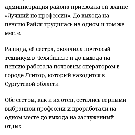
администрация района присвоила ей звание
«Лучший по профессии». До выхода на
пенсию Райля трудилась на одном и том же
месте.
Рашида, её сестра, окончила почтовый
техникум в Челябинске и до выхода на
пенсию работала почтовым оператором в
городе Лянтор, который находится в
Сургутской области.
Обе сестры, как и их отец, остались верными
выбранной профессии и проработали на
одном месте до выхода на заслуженный
отдых.