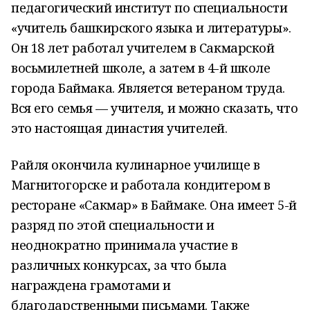
педагогический институт по специальности
«учитель башкирского языка и литературы».
Он 18 лет работал учителем в Сакмарской
восьмилетней школе, а затем в 4-й школе
города Баймака. Является ветераном труда.
Вся его семья — учителя, и можно сказать, что
это настоящая династия учителей.
Райля окончила кулинарное училище в
Магнитогорске и работала кондитером в
ресторане «Сакмар» в Баймаке. Она имеет 5-й
разряд по этой специальности и
неоднократно принимала участие в
различных конкурсах, за что была
награждена грамотами и
благодарственными письмами. Также