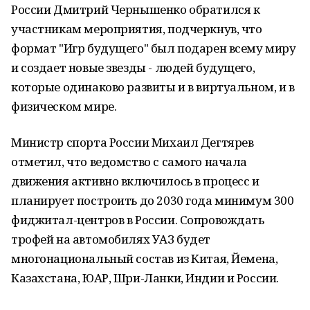
России Дмитрий Чернышенко обратился к
участникам мероприятия, подчеркнув, что
формат "Игр будущего" был подарен всему миру
и создает новые звезды - людей будущего,
которые одинаково развиты и в виртуальном, и в
физическом мире.
Министр спорта России Михаил Дегтярев
отметил, что ведомство с самого начала
движения активно включилось в процесс и
планирует построить до 2030 года минимум 300
фиджитал-центров в России. Сопровождать
трофей на автомобилях УАЗ будет
многонациональный состав из Китая, Йемена,
Казахстана, ЮАР, Шри-Ланки, Индии и России.