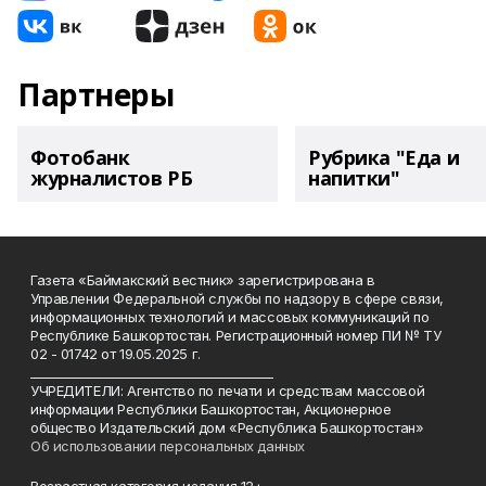
Партнеры
Фотобанк
Рубрика "Еда и
журналистов РБ
напитки"
Газета «Баймакский вестник» зарегистрирована в
Управлении Федеральной службы по надзору в сфере связи,
информационных технологий и массовых коммуникаций по
Республике Башкортостан. Регистрационный номер ПИ № ТУ
02 - 01742 от 19.05.2025 г.
________________________________________
УЧРЕДИТЕЛИ: Агентство по печати и средствам массовой
информации Республики Башкортостан, Акционерное
общество Издательский дом «Республика Башкортостан»
Об использовании персональных данных