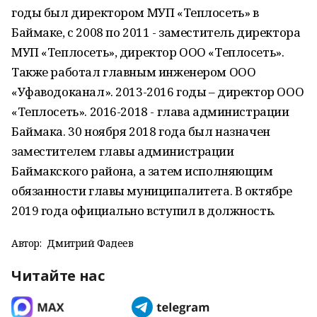
годы был директором МУП «Теплосеть» в
Баймаке, с 2008 по 2011 - заместитель директора
МУП «Теплосеть», директор ООО «Теплосеть».
Также работал главным инженером ООО
«Уфаводоканал». 2013-2016 годы – директор ООО
«Теплосеть». 2016-2018 - глава администрации
Баймака. 30 ноября 2018 года был назначен
заместителем главы администрации
Баймакского района, а затем исполняющим
обязанности главы муниципалитета. В октябре
2019 года официально вступил в должность.
Автор:
Дмитрий Фадеев
Читайте нас