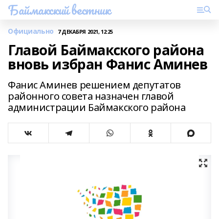
Баймакский вестник
Официально
7 ДЕКАБРЯ 2021, 12:25
Главой Баймакского района
вновь избран Фанис Аминев
Фанис Аминев решением депутатов
районного совета назначен главой
администрации Баймакского района