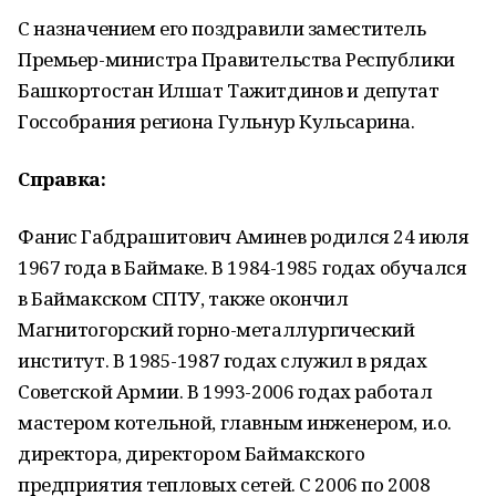
С назначением его поздравили заместитель
Премьер-министра Правительства Республики
Башкортостан Илшат Тажитдинов и депутат
Госсобрания региона Гульнур Кульсарина.
Справка:
Фанис Габдрашитович Аминев родился 24 июля
1967 года в Баймаке. В 1984-1985 годах обучался
в Баймакском СПТУ, также окончил
Магнитогорский горно-металлургический
институт. В 1985-1987 годах служил в рядах
Советской Армии. В 1993-2006 годах работал
мастером котельной, главным инженером, и.о.
директора, директором Баймакского
предприятия тепловых сетей. С 2006 по 2008