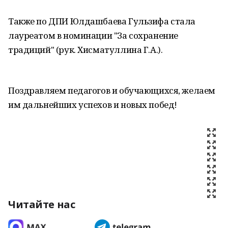
Также по ДПИ Юлдашбаева Гульзифа стала
лауреатом в номинации "За сохранение
традиций" (рук. Хисматуллина Г.А.).
Поздравляем педагогов и обучающихся, желаем
им дальнейших успехов и новых побед!
Читайте нас