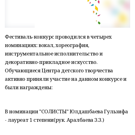
Фестиваль-конкурс проводился в четырех
номинациях: вокал, хореография,
инструментальное исполнительство и
декоративно-прикладное искусство.
Обучающиеся Центра детского творчества
активно приняли участие на данном конкурсе и
были награждены:
В номинации "СОЛИСТЫ" Юлдашбаева Гульзифа
- лауреат 1 степени(рук. Аралбаева З.З.)