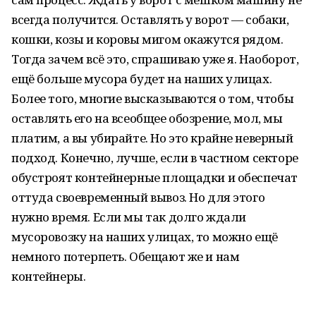
всегда получится. Оставлять у ворот — собаки,
кошки, козы и коровы мигом окажутся рядом.
Тогда зачем всё это, спрашиваю уже я. Наоборот,
ещё больше мусора будет на наших улицах.
Более того, многие высказываются о том, чтобы
оставлять его на всеобщее обозрение, мол, мы
платим, а вы убирайте. Но это крайне неверный
подход. Конечно, лучше, если в частном секторе
обустроят контейнерные площадки и обеспечат
оттуда своевременный вывоз. Но для этого
нужно время. Если мы так долго ждали
мусоровозку на наших улицах, то можно ещё
немного потерпеть. Обещают же и нам
контейнеры.