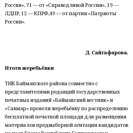
Россия», 71 — от «Справедливой России», 19 —
ЛДПР, 12 — КПРФ,49 — от партии «Патриоты
России».
Д. Сайгафарова.
Итоги жеребьёвки
ТИК Баймакского района совместно с
представителями редакций государственных
печатных изданий «Баймакский вестник» и
«Сакмар» провели жеребьёвку по распределению
бесплатной печатной площади для размещения
материалов предвыборной агитации кандидатов