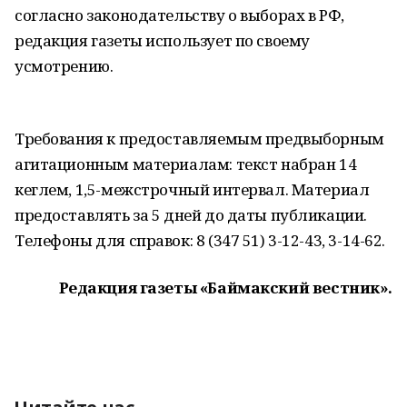
согласно законодательству о выборах в РФ,
редакция газеты использует по своему
усмотрению.
Требования к предоставляемым предвыборным
агитационным материалам: текст набран 14
кеглем, 1,5-межстрочный интервал. Материал
предоставлять за 5 дней до даты публикации.
Телефоны для справок: 8 (347 51) 3-12-43, 3-14-62.
Редакция газеты «Баймакский вестник».