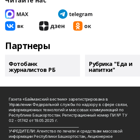
Читайте нас
Партнеры
Фотобанк
Рубрика "Еда и
журналистов РБ
напитки"
Газета «Баймакский вестник» зарегистрирована в
Управлении Федеральной службы по надзору в сфере связи,
информационных технологий и массовых коммуникаций по
Республике Башкортостан. Регистрационный номер ПИ № ТУ
02 - 01742 от 19.05.2025 г.
________________________________________
УЧРЕДИТЕЛИ: Агентство по печати и средствам массовой
информации Республики Башкортостан, Акционерное