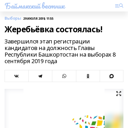
Баймакский вестник
Выборы
29 ИЮЛЯ 2019, 11:55
Жеребьёвка состоялась!
Завершился этап регистрации
кандидатов на должность Главы
Республики Башкортостан на выборах 8
сентября 2019 года