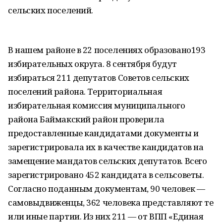
сельских поселений.
В нашем районе в 22 поселениях образовано193
избирательных округа. 8 сентября будут
избираться 211 депутатов Советов сельских
поселений района. Территориальная
избирательная комиссия муниципального
района Баймакский район проверила
предоставленные кандидатами документы и
зарегистрировала их в качестве кандидатов на
замещение мандатов сельских депутатов. Всего
зарегистрировано 452 кандидата в сельсоветы.
Согласно поданным документам, 90 человек —
самовыдвиженцы, 362 человека представляют те
или иные партии. Из них 211 — от ВПП «Единая