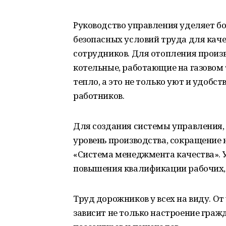
Руководство управления уделяет 
безопасных условий труда для ка
сотрудников. Для отопления произ
котельные, работающие на газовом
тепло, а это не только уют и удобс
работников.
Для создания системы управления
уровень производства, сокращение
«Система менеджмента качества». 
повышения квалификации рабочих, 
Труд дорожников у всех на виду. О
зависит не только настроение граж