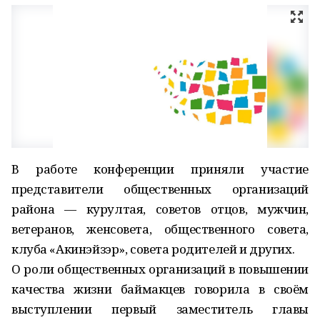
В работе конференции приняли участие
представители общественных организаций
района — курултая, советов отцов, мужчин,
ветеранов, женсовета, общественного совета,
клуба «Акинэйзэр», совета родителей и других.
О роли общественных организаций в повышении
качества жизни баймакцев говорила в своём
выступлении первый заместитель главы