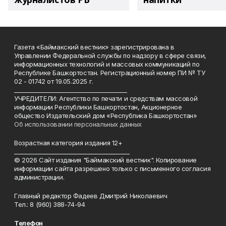
Газета «Баймакский вестник» зарегистрирована в
Управлении Федеральной службы по надзору в сфере связи,
информационных технологий и массовых коммуникаций по
Республике Башкортостан. Регистрационный номер ПИ № ТУ
02 - 01742 от 19.05.2025 г.
________________________________________
УЧРЕДИТЕЛИ: Агентство по печати и средствам массовой
информации Республики Башкортостан, Акционерное
общество Издательский дом «Республика Башкортостан»
Об использовании персональных данных
Возрастная категория издания 12+
_________________________________________
© 2026 Сайт издания "Баймакский вестник". Копирование
информации сайта разрешено только с письменного согласия
администрации.
Главный редактор Фадеев Дмитрий Николаевич
Тел.: 8 (960) 388-74-94
Телефон