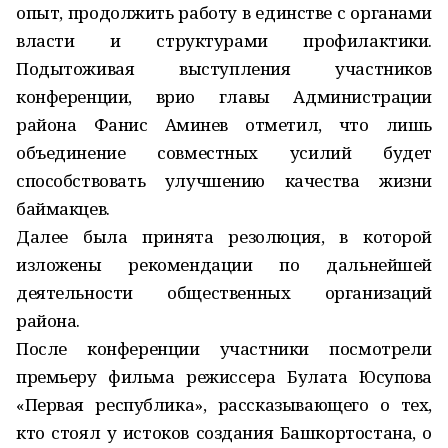
опыт, продолжить работу в единстве с органами
власти и структурами профилактики.
Подытоживая выступления участников
конференции, врио главы Администрации
района Фанис Аминев отметил, что лишь
объединение совместных усилий будет
способствовать улучшению качества жизни
баймакцев.
Далее была принята резолюция, в которой
изложены рекомендации по дальнейшей
деятельности общественных организаций
района.
После конференции участники посмотрели
премьеру фильма режиссера Булата Юсупова
«Первая республика», рассказывающего о тех,
кто стоял у истоков создания Башкортостана, о