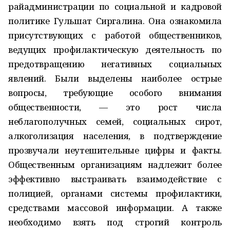
райадминистрации по социальной и кадровой
политике Гульшат Сиргалина. Она ознакомила
присутствующих с работой общественников,
ведущих профилактическую деятельность по
предотвращению негативных социальных
явлений. Были выделены наиболее острые
вопросы, требующие особого внимания
общественности, — это рост числа
неблагополучных семей, социальных сирот,
алкоголизация населения, в подтверждение
прозвучали неутешительные цифры и факты.
Общественным организациям надлежит более
эффективно выстраивать взаимодействие с
полицией, органами системы профилактики,
средствами массовой информации. А также
необходимо взять под строгий контроль