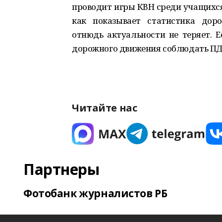
проводит игры КВН среди учащихся
как показывает статистика дор
отнюдь актуальности не теряет. 
дорожного движения соблюдать ПДД 
Читайте нас
Партнеры
Фотобанк журналистов РБ