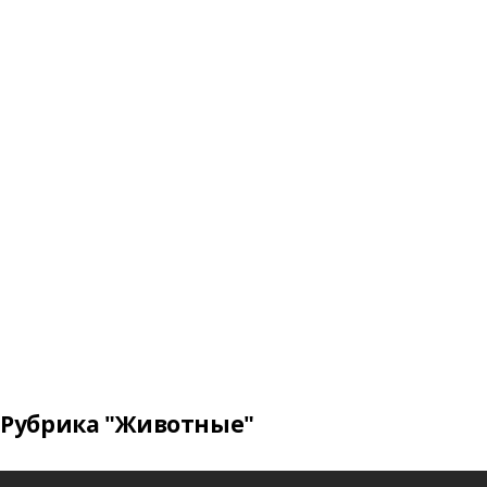
Рубрика "Животные"