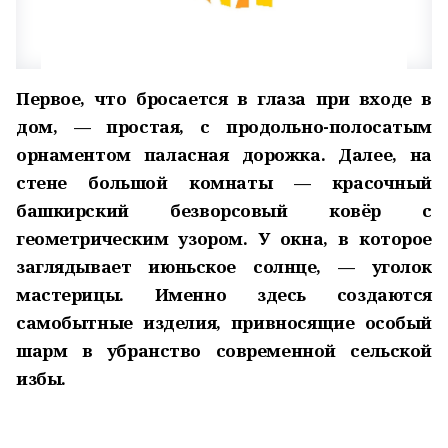
Первое, что бросается в глаза при входе в
дом, — простая, с продольно-полосатым
орнаментом паласная дорожка. Далее, на
стене большой комнаты — красочный
башкирский безворсовый ковёр с
геометрическим узором. У окна, в которое
заглядывает июньское солнце, — уголок
мастерицы. Именно здесь создаются
самобытные изделия, привносящие особый
шарм в убранство современной сельской
избы.