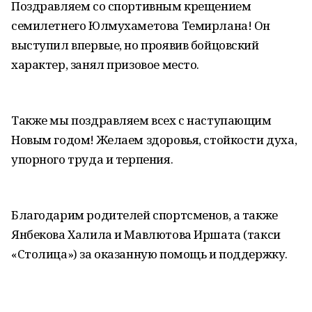
Поздравляем со спортивным крещением
семилетнего Юлмухаметова Темирлана! Он
выступил впервые, но проявив бойцовский
характер, занял призовое место.
Также мы поздравляем всех с наступающим
Новым годом! Желаем здоровья, стойкости духа,
упорного труда и терпения.
Благодарим родителей спортсменов, а также
Янбекова Халила и Мавлютова Иршата (такси
«Столица») за оказанную помощь и поддержку.