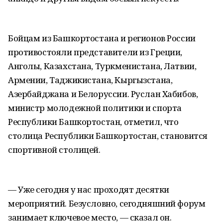
Бойцам из Башкортостана и регионов России
противостояли представители из Греции,
Анголы, Казахстана, Туркменистана, Латвии,
Армении, Таджикистана, Кыргызстана,
Азербайджана и Белоруссии. Руслан Хабибов,
министр молодежной политики и спорта
Республики Башкортостан, отметил, что
столица Республики Башкортостан, становится
спортивной столицей.
— Уже сегодня у нас проходят десятки
мероприятий. Безусловно, сегодняшний форум
занимает ключевое место, — сказал он.