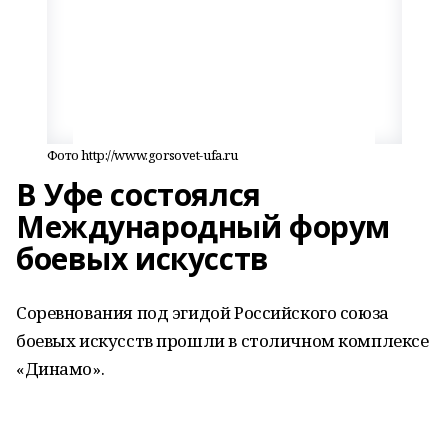
Фото http://www.gorsovet-ufa.ru
В Уфе состоялся
Международный форум
боевых искусств
Соревнования под эгидой Российского союза
боевых искусств прошли в столичном комплексе
«Динамо».