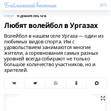
Баймакский вестник
Спорт
13 ДЕКАБРЯ 2016, 14:16
Любят волейбол в Ургазах
Волейбол в нашем селе Ургаза — один из
любимых видов спорта. Им с
удовольствием занимаются многие
жители, а соревнования самых разных
уровней всегда собирают не только
большое количество участников, но и
зрителей.