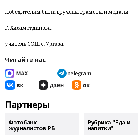
Победителям были вручены грамоты и медали.
Г. Хисаметдинова,
учитель СОШ с. Ургаза.
Читайте нас
Партнеры
Фотобанк
Рубрика "Еда и
журналистов РБ
напитки"