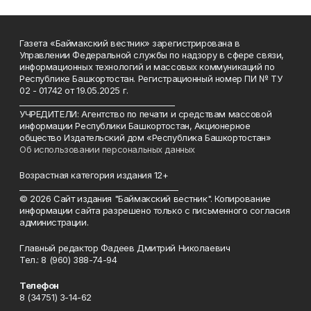
Газета «Баймакский вестник» зарегистрирована в
Управлении Федеральной службы по надзору в сфере связи,
информационных технологий и массовых коммуникаций по
Республике Башкортостан. Регистрационный номер ПИ № ТУ
02 - 01742 от 19.05.2025 г.
________________________________________
УЧРЕДИТЕЛИ: Агентство по печати и средствам массовой
информации Республики Башкортостан, Акционерное
общество Издательский дом «Республика Башкортостан»
Об использовании персональных данных
Возрастная категория издания 12+
_________________________________________
© 2026 Сайт издания "Баймакский вестник". Копирование
информации сайта разрешено только с письменного согласия
администрации.
Главный редактор Фадеев Дмитрий Николаевич
Тел.: 8 (960) 388-74-94
Телефон
8 (34751) 3-14-62