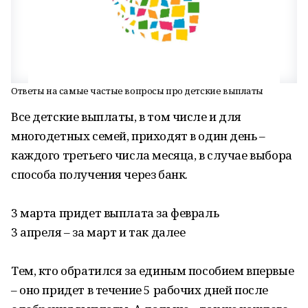
Ответы на самые частые вопросы про детские выплаты
Все детские выплаты, в том числе и для
многодетных семей, приходят в один день –
каждого третьего числа месяца, в случае выбора
способа получения через банк.
3 марта придет выплата за февраль
3 апреля – за март и так далее
Тем, кто обратился за единым пособием впервые
– оно придет в течение 5 рабочих дней после