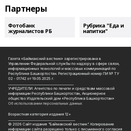
Партнеры
Фотобанк
Рубрика "Еда и
журналистов РБ
напитки"
Газета «Баймакский вестник» зарегистрирована в
Управлении Федеральной службы по надзору в сфере связи,
информационных технологий и массовых коммуникаций по
Республике Башкортостан. Регистрационный номер ПИ № ТУ
02 - 01742 от 19.05.2025 г.
________________________________________
УЧРЕДИТЕЛИ: Агентство по печати и средствам массовой
информации Республики Башкортостан, Акционерное
общество Издательский дом «Республика Башкортостан»
Об использовании персональных данных
Возрастная категория издания 12+
_________________________________________
© 2026 Сайт издания "Баймакский вестник". Копирование
информации сайта разрешено только с письменного согласия