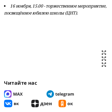
16 ноября, 15.00 - торжественное мероприятие,
посвящённое юбилею школы (ЦНТ).
Читайте нас