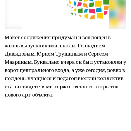
Макет сооружения придуман и воплощён в
жизнь выпускниками школы: Геннадием
Давыдовым, Юрием Трушиным и Сергеем
Мавриным. Буквально вчера он был установлен у
ворот центрального входа, а уже сегодня, ровно в
полдень, учащиеся и педагогический коллектив
стали свидетелями торжественного открытия
нового арт-объекта.