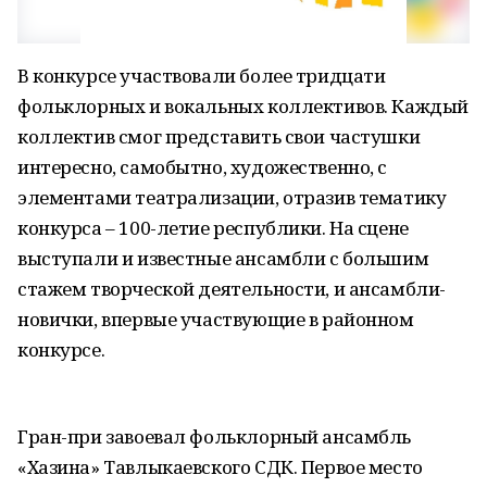
В конкурсе участвовали более тридцати
фольклорных и вокальных коллективов. Каждый
коллектив смог представить свои частушки
интересно, самобытно, художественно, с
элементами театрализации, отразив тематику
конкурса – 100-летие республики. На сцене
выступали и известные ансамбли с большим
стажем творческой деятельности, и ансамбли-
новички, впервые участвующие в районном
конкурсе.
Гран-при завоевал фольклорный ансамбль
«Хазина» Тавлыкаевского СДК. Первое место