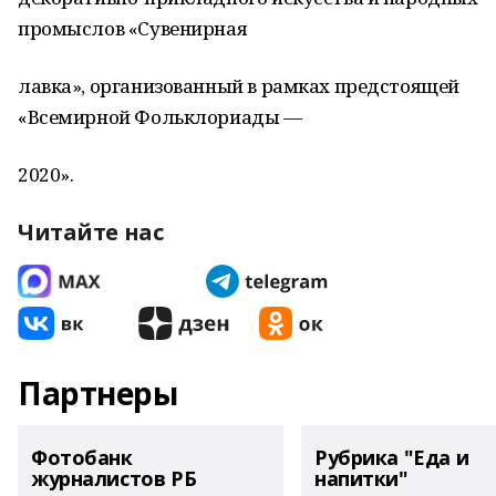
промыслов «Сувенирная
лавка», организованный в рамках предстоящей
«Всемирной Фольклориады —
2020».
Читайте нас
Партнеры
Фотобанк
Рубрика "Еда и
журналистов РБ
напитки"