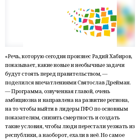
«Речь, которую сегодня произнес Радий Хабиров,
показывает, какие новые и необычные задачи
будут стоять перед правительством, —
поделился впечатлениями Святослав Дрейман.
— Программа, озвученная главой, очень
амбициозна и направлена на развитие региона,
на то чтобы выйти в лидеры ПФО по основным
показателям, снизить смертность и создать
такие условия, чтобы люди перестали уезжать из
республики, а наоборот, ехали в неё. Но самое