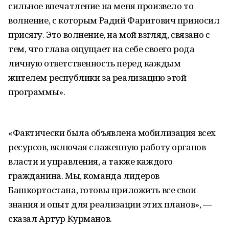
сильное впечатление на меня произвело то
волнение, с которым Радий Фаритович приносил
присягу. Это волнение, на мой взгляд, связано с
тем, что глава ощущает на себе своего рода
личную ответственность перед каждым
жителем республики за реализацию этой
программы».
«Фактически была объявлена мобилизация всех
ресурсов, включая слаженную работу органов
власти и управления, а также каждого
гражданина. Мы, команда лидеров
Башкортостана, готовы приложить все свои
знания и опыт для реализации этих планов», —
сказал Артур Курманов.