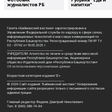
журналистов РБ
напитки"
Газета «Баймакский вестник» зарегистрирована в
Управлении Федеральной службы по надзору в сфере связи,
информационных технологий и массовых коммуникаций по
Республике Башкортостан. Регистрационный номер ПИ № ТУ
02 - 01742 от 19.05.2025 г.
________________________________________
УЧРЕДИТЕЛИ: Агентство по печати и средствам массовой
информации Республики Башкортостан, Акционерное
общество Издательский дом «Республика Башкортостан»
Об использовании персональных данных
Возрастная категория издания 12+
_________________________________________
© 2026 Сайт издания "Баймакский вестник". Копирование
информации сайта разрешено только с письменного согласия
администрации.
Главный редактор Фадеев Дмитрий Николаевич
Тел.: 8 (960) 388-74-94