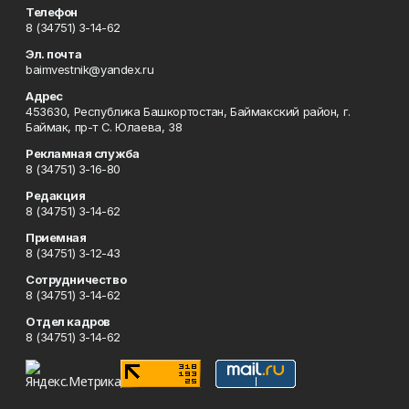
Телефон
8 (34751) 3-14-62
Эл. почта
baimvestnik@yandex.ru
Адрес
453630, Республика Башкортостан, Баймакский район, г.
Баймак, пр-т С. Юлаева, 38
Рекламная служба
8 (34751) 3-16-80
Редакция
8 (34751) 3-14-62
Приемная
8 (34751) 3-12-43
Сотрудничество
8 (34751) 3-14-62
Отдел кадров
8 (34751) 3-14-62