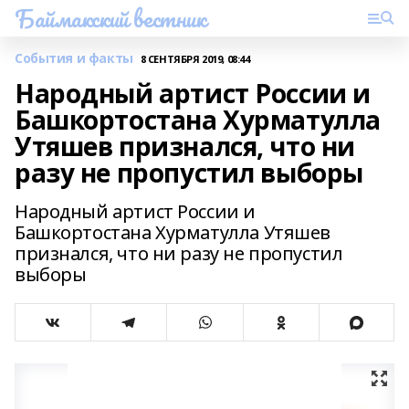
Баймакский вестник
События и факты
8 СЕНТЯБРЯ 2019, 08:44
Народный артист России и
Башкортостана Хурматулла
Утяшев признался, что ни
разу не пропустил выборы
Народный артист России и
Башкортостана Хурматулла Утяшев
признался, что ни разу не пропустил
выборы