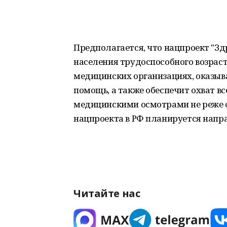
Предполагается, что нацпроект "Зд
населения трудоспособного возрас
медицинских организациях, оказы
помощь, а также обеспечит охват 
медицинскими осмотрами не реже од
нацпроекта в РФ планируется напра
Читайте нас