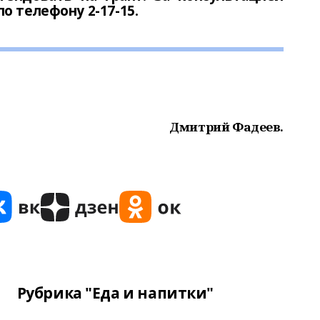
о телефону 2-17-15.
Дмитрий Фадеев.
Рубрика "Еда и напитки"