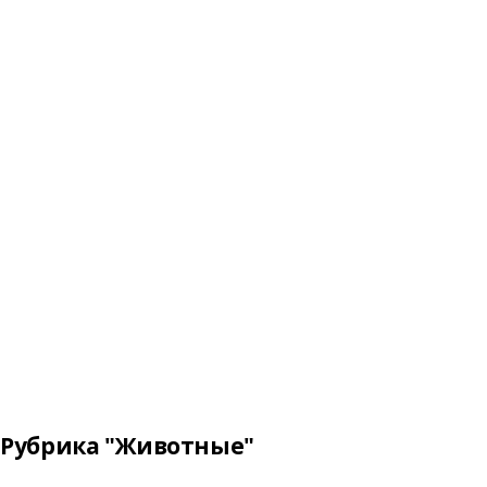
Рубрика "Животные"