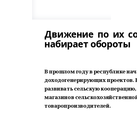
Движение по их с
набирает обороты
В прошлом году в республике на
доходогенерирующих проектов. Е
развивать сельскую кооперацию, 
магазинов сельскохозяйственно
товаропроизводителей.