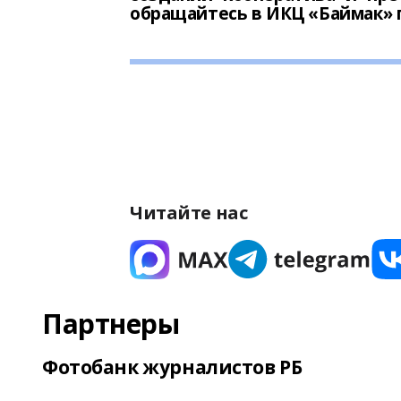
обращайтесь в ИКЦ «Баймак» п
Читайте нас
Партнеры
Фотобанк журналистов РБ