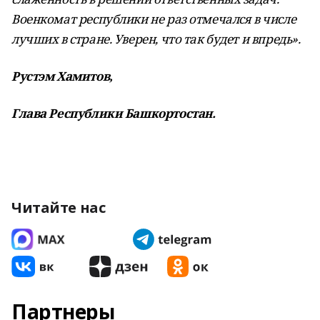
Военкомат республики не раз отмечался в числе
лучших в стране. Уверен, что так будет и впредь».
Рустэм Хамитов,
Глава Республики Башкортостан.
Читайте нас
Партнеры