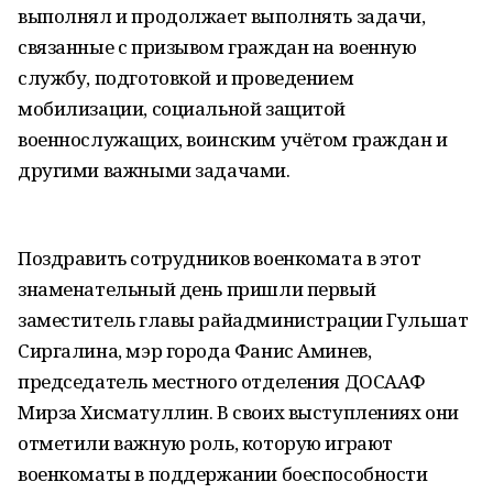
выполнял и продолжает выполнять задачи,
связанные с призывом граждан на военную
службу, подготовкой и проведением
мобилизации, социальной защитой
военнослужащих, воинским учётом граждан и
другими важными задачами.
Поздравить сотрудников военкомата в этот
знаменательный день пришли первый
заместитель главы райадминистрации Гульшат
Сиргалина, мэр города Фанис Аминев,
председатель местного отделения ДОСААФ
Мирза Хисматуллин. В своих выступлениях они
отметили важную роль, которую играют
военкоматы в поддержании боеспособности