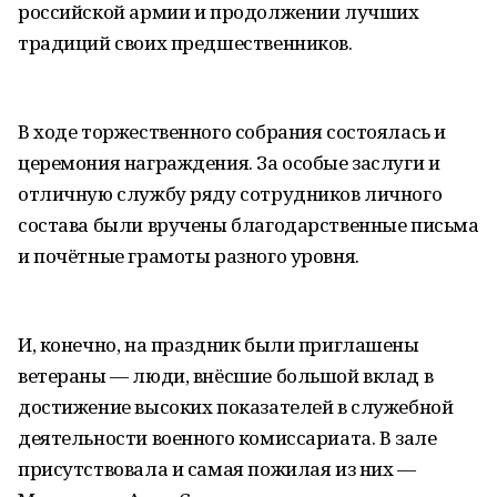
российской армии и продолжении лучших
традиций своих предшественников.
В ходе торжественного собрания состоялась и
церемония награждения. За особые заслуги и
отличную службу ряду сотрудников личного
состава были вручены благодарственные письма
и почётные грамоты разного уровня.
И, конечно, на праздник были приглашены
ветераны — люди, внёсшие большой вклад в
достижение высоких показателей в служебной
деятельности военного комиссариата. В зале
присутствовала и самая пожилая из них —