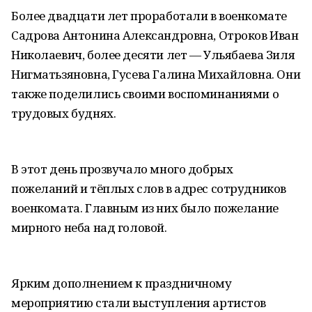
Более двадцати лет проработали в военкомате
Садрова Антонина Александровна, Отроков Иван
Николаевич, более десяти лет — Ульябаева Зиля
Нигматьзяновна, Гусева Галина Михайловна. Они
также поделились своими воспоминаниями о
трудовых буднях.
В этот день прозвучало много добрых
пожеланий и тёплых слов в адрес сотрудников
военкомата. Главным из них было пожелание
мирного неба над головой.
Ярким дополнением к праздничному
мероприятию стали выступления артистов