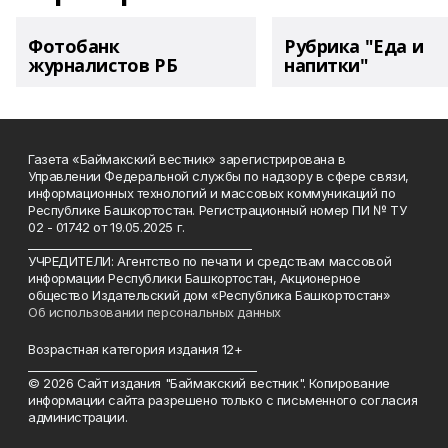
Фотобанк
Рубрика "Еда и
журналистов РБ
напитки"
Газета «Баймакский вестник» зарегистрирована в
Управлении Федеральной службы по надзору в сфере связи,
информационных технологий и массовых коммуникаций по
Республике Башкортостан. Регистрационный номер ПИ № ТУ
02 - 01742 от 19.05.2025 г.
________________________________________
УЧРЕДИТЕЛИ: Агентство по печати и средствам массовой
информации Республики Башкортостан, Акционерное
общество Издательский дом «Республика Башкортостан»
Об использовании персональных данных
Возрастная категория издания 12+
_________________________________________
© 2026 Сайт издания "Баймакский вестник". Копирование
информации сайта разрешено только с письменного согласия
администрации.