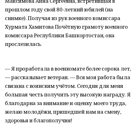
Максимова Анна Сергеевна, встретившая в
прошлом году свой 80-летний юбилей (на
снимке). Получая из рук военного комиссара
Хурмата Хамитова Почётную грамоту военного
комиссара Республики Башкортостан, она
прослезилась.
— Я проработала в военкомате более сорока лет,
— рассказывает ветеран. — Вся моя работа была
связана с воинским учётом. Сегодня для меня
большая честь получить эту высокую награду. Я
благодарна за внимание и оценку моего труда,
желаю молодёжи, пришедшей нам на смену,
здоровья и благополучия!