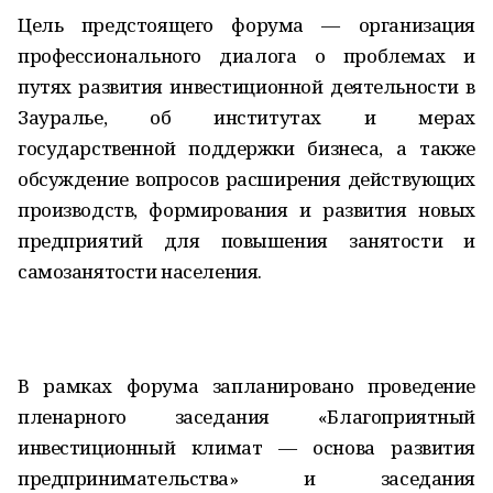
Цель предстоящего форума — организация
профессионального диалога о проблемах и
путях развития инвестиционной деятельности в
Зауралье, об институтах и мерах
государственной поддержки бизнеса, а также
обсуждение вопросов расширения действующих
производств, формирования и развития новых
предприятий для повышения занятости и
самозанятости населения.
В рамках форума запланировано проведение
пленарного заседания «Благоприятный
инвестиционный климат — основа развития
предпринимательства» и заседания