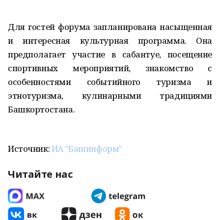
Для гостей форума запланирована насыщенная
и интересная культурная программа. Она
предполагает участие в сабантуе, посещение
спортивных мероприятий, знакомство с
особенностями событийного туризма и
этнотуризма, кулинарными традициями
Башкортостана.
Источник:
ИА "Башинформ"
Читайте нас