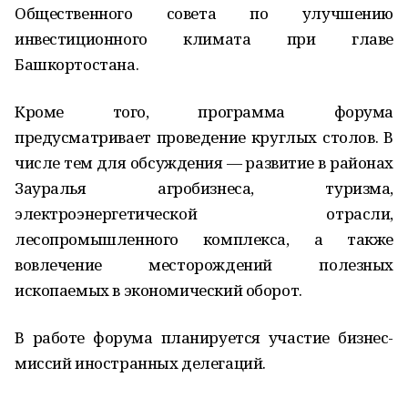
Общественного совета по улучшению
инвестиционного климата при главе
Башкортостана.
Кроме того, программа форума
предусматривает проведение круглых столов. В
числе тем для обсуждения — развитие в районах
Зауралья агробизнеса, туризма,
электроэнергетической отрасли,
лесопромышленного комплекса, а также
вовлечение месторождений полезных
ископаемых в экономический оборот.
В работе форума планируется участие бизнес-
миссий иностранных делегаций.