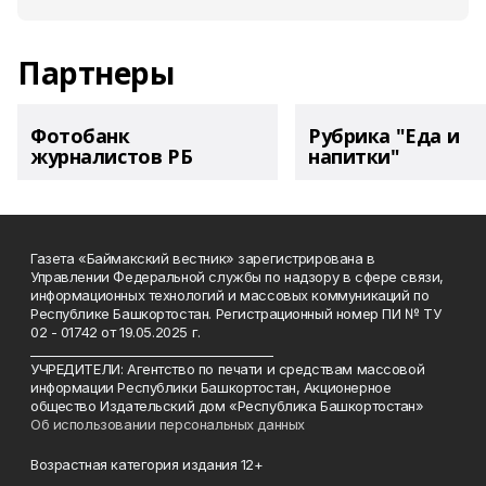
Партнеры
Фотобанк
Рубрика "Еда и
журналистов РБ
напитки"
Газета «Баймакский вестник» зарегистрирована в
Управлении Федеральной службы по надзору в сфере связи,
информационных технологий и массовых коммуникаций по
Республике Башкортостан. Регистрационный номер ПИ № ТУ
02 - 01742 от 19.05.2025 г.
________________________________________
УЧРЕДИТЕЛИ: Агентство по печати и средствам массовой
информации Республики Башкортостан, Акционерное
общество Издательский дом «Республика Башкортостан»
Об использовании персональных данных
Возрастная категория издания 12+
_________________________________________