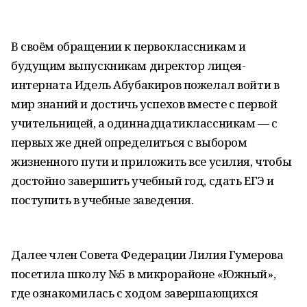
В своём обращении к первоклассникам и
будущим выпускникам директор лицея-
интерната Идель Абубакиров пожелал войти в
мир знаний и достичь успехов вместе с первой
учительницей, а одиннадцатиклассникам — с
первых же дней определиться с выбором
жизненного пути и приложить все усилия, чтобы
достойно завершить учебный год, сдать ЕГЭ и
поступить в учебные заведения.
Далее член Совета Федерации Лилия Гумерова
посетила школу №5 в микрорайоне «Южный»,
где ознакомилась с ходом завершающихся