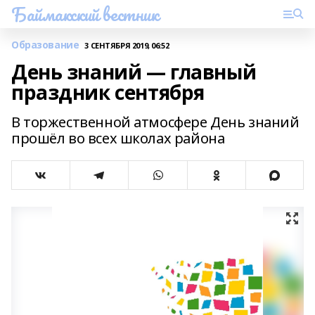
Баймакский вестник
Образование
3 СЕНТЯБРЯ 2019, 06:52
День знаний — главный
праздник сентября
В торжественной атмосфере День знаний
прошёл во всех школах района