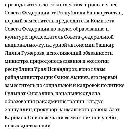
преподавательского коллектива пришли член
Совета Федерации от Республики Башкортостан,
первый заместитель председателя Комитета
Совета Федерации по науке, образованию и
культуре, председатель Совета федеральной
национально-культурной автономии башкир
Лилия Гумерова, исполняющий обязанности
министра природопользования и экологии
республики Урал Искандаров, врио главы
райадминистрации Фанис Аминев, его первый
заместитель по социальной и кадровой политике
Гульшат Сиргалина, начальник отдела
образования райадминистрации Ильдус
Зайнуллин, прокурор Баймакского района Азат
Каримов. Они пожелали всем отличной учёбы,
новых достижений.