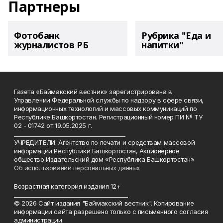
Партнеры
Фотобанк
Рубрика "Еда и
журналистов РБ
напитки"
Газета «Баймакский вестник» зарегистрирована в
Управлении Федеральной службы по надзору в сфере связи,
информационных технологий и массовых коммуникаций по
Республике Башкортостан. Регистрационный номер ПИ № ТУ
02 - 01742 от 19.05.2025 г.
________________________________________
УЧРЕДИТЕЛИ: Агентство по печати и средствам массовой
информации Республики Башкортостан, Акционерное
общество Издательский дом «Республика Башкортостан»
Об использовании персональных данных
Возрастная категория издания 12+
_________________________________________
© 2026 Сайт издания "Баймакский вестник". Копирование
информации сайта разрешено только с письменного согласия
администрации.