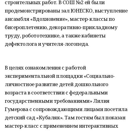
строительных работ. В СОШ №2 ей были
продемонстрированы зал ЮНЕСКО, выступление
ансамбля «Вдохновение», мастер-классы по
бисероплетению, декоративно-прикладному
труду, робототехнике, а также кабинеты
дефектолога и учителя-логопеда.
В целях ознакомления с работой
экспериментальной площадки «Социально-
личностное развитие детей дошкольного
возраста в соответствии с федеральными
государственными требованиями» Лилия
Гумерова с сопровождающими лицами посетила
детский сад «Кубаляк». Там гостям был показан
мастер-класс с применением интерактивных