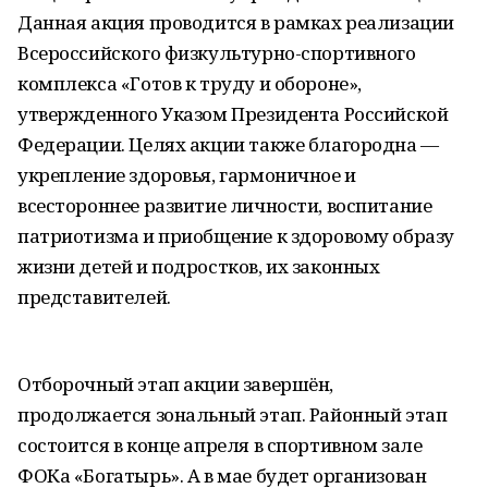
Данная акция проводится в рамках реализации
Всероссийского физкультурно-спортивного
комплекса «Готов к труду и обороне»,
утвержденного Указом Президента Российской
Федерации. Целях акции также благородна —
укрепление здоровья, гармоничное и
всестороннее развитие личности, воспитание
патриотизма и приобщение к здоровому образу
жизни детей и подростков, их законных
представителей.
Отборочный этап акции завершён,
продолжается зональный этап. Районный этап
состоится в конце апреля в спортивном зале
ФОКа «Богатырь». А в мае будет организован