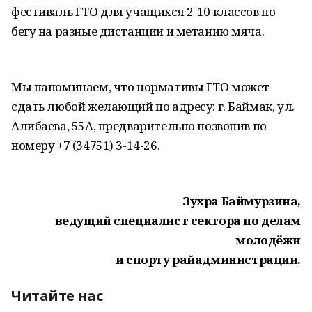
фестиваль ГТО для учащихся 2-10 классов по
бегу на разные дистанции и метанию мяча.
Мы напоминаем, что нормативы ГТО может
сдать любой желающий по адресу: г. Баймак, ул.
Алибаева, 55А, предварительно позвонив по
номеру +7 (34751) 3-14-26.
Зухра Баймурзина,
ведущий специалист сектора по делам
молодёжи
и спорту райадминистрации.
Читайте нас