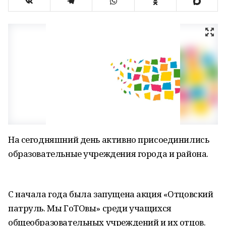
На сегодняшний день активно присоединились
образовательные учреждения города и района.
С начала года была запущена акция «Отцовский
патруль. Мы ГоТОвы» среди учащихся
общеобразовательных учреждений и их отцов.