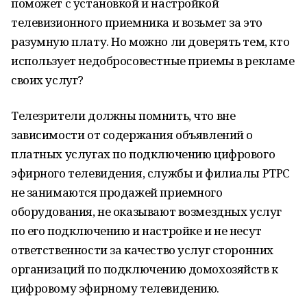
поможет с установкой и настройкой
телевизионного приемника и возьмет за это
разумную плату. Но можно ли доверять тем, кто
использует недобросовестные приемы в рекламе
своих услуг?
Телезрители должны помнить, что вне
зависимости от содержания объявлений о
платных услугах по подключению цифрового
эфирного телевидения, службы и филиалы РТРС
не занимаются продажей приемного
оборудования, не оказывают возмездных услуг
по его подключению и настройке и не несут
ответственности за качество услуг сторонних
организаций по подключению домохозяйств к
цифровому эфирному телевидению.