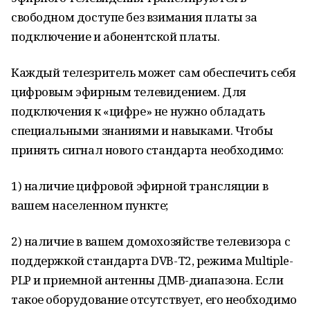
свободном доступе без взимания платы за
подключение и абонентской платы.
Каждый телезритель может сам обеспечить себя
цифровым эфирным телевидением. Для
подключения к «цифре» не нужно обладать
специальными знаниями и навыками. Чтобы
принять сигнал нового стандарта необходимо:
1) наличие цифровой эфирной трансляции в
вашем населенном пункте;
2) наличие в вашем домохозяйстве телевизора с
поддержкой стандарта DVB-T2, режима Multiple-
PLP и приемной антенны ДМВ-диапазона. Если
такое оборудование отсутствует, его необходимо