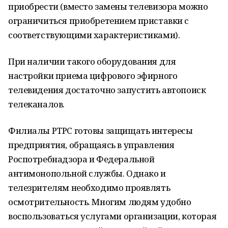
приобрести (вместо замены телевизора можно
ограничиться приобретением приставки с
соответствующими характеристиками).
При наличии такого оборудования для
настройки приема цифрового эфирного
телевидения достаточно запустить автопоиск
телеканалов.
Филиалы РТРС готовы защищать интересы
предприятия, обращаясь в управления
Роспотребнадзора и Федеральной
антимонопольной службы. Однако и
телезрителям необходимо проявлять
осмотрительность. Многим людям удобно
воспользоваться услугами организации, которая