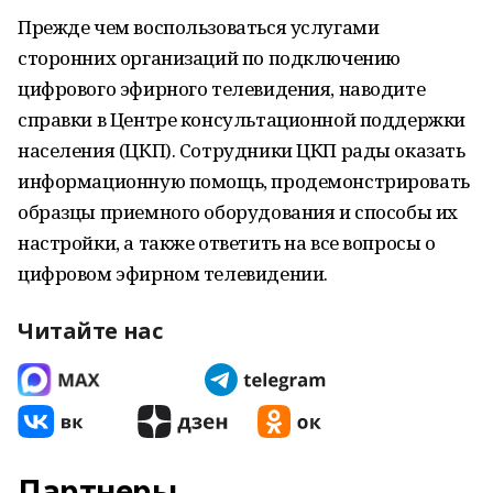
Прежде чем воспользоваться услугами
сторонних организаций по подключению
цифрового эфирного телевидения, наводите
справки в Центре консультационной поддержки
населения (ЦКП). Сотрудники ЦКП рады оказать
информационную помощь, продемонстрировать
образцы приемного оборудования и способы их
настройки, а также ответить на все вопросы о
цифровом эфирном телевидении.
Читайте нас
Партнеры