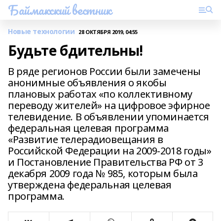
Баймакский вестник
Новые технологии
28 ОКТЯБРЯ 2019, 04:55
Будьте бдительны!
В ряде регионов России были замечены
анонимные объявления о якобы
плановых работах «по коллективному
переводу жителей» на цифровое эфирное
телевидение. В объявлении упоминается
федеральная целевая программа
«Развитие телерадиовещания в
Российской Федерации на 2009-2018 годы»
и Постановление Правительства РФ от 3
декабря 2009 года № 985, которым была
утверждена федеральная целевая
программа.