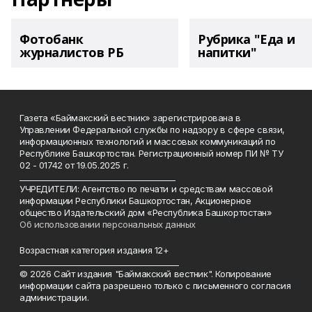
Фотобанк
Рубрика "Еда и
журналистов РБ
напитки"
Газета «Баймакский вестник» зарегистрирована в
Управлении Федеральной службы по надзору в сфере связи,
информационных технологий и массовых коммуникаций по
Республике Башкортостан. Регистрационный номер ПИ № ТУ
02 - 01742 от 19.05.2025 г.
________________________________________
УЧРЕДИТЕЛИ: Агентство по печати и средствам массовой
информации Республики Башкортостан, Акционерное
общество Издательский дом «Республика Башкортостан»
Об использовании персональных данных
Возрастная категория издания 12+
_________________________________________
© 2026 Сайт издания "Баймакский вестник". Копирование
информации сайта разрешено только с письменного согласия
администрации.