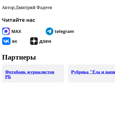
Автор:
Дмитрий Фадеев
Читайте нас
Партнеры
Фотобанк журналистов
Рубрика "Еда и нап
РБ