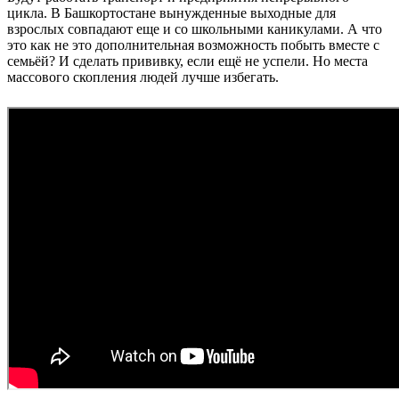
цикла. В Башкортостане вынужденные выходные для
взрослых совпадают еще и со школьными каникулами. А что
это как не это дополнительная возможность побыть вместе с
семьёй? И сделать прививку, если ещё не успели. Но места
массового скопления людей лучше избегать.