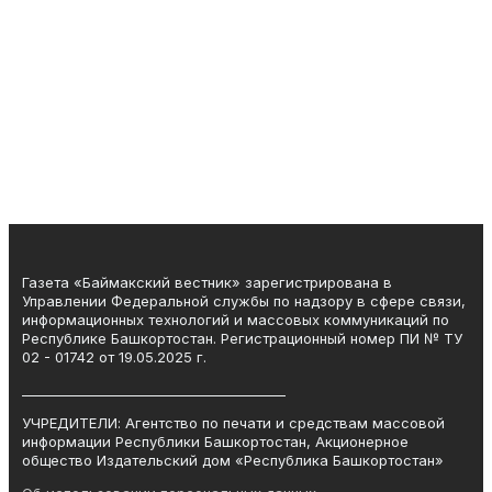
Газета «Баймакский вестник» зарегистрирована в
Управлении Федеральной службы по надзору в сфере связи,
информационных технологий и массовых коммуникаций по
Республике Башкортостан. Регистрационный номер ПИ № ТУ
02 - 01742 от 19.05.2025 г.
________________________________________
УЧРЕДИТЕЛИ: Агентство по печати и средствам массовой
информации Республики Башкортостан, Акционерное
общество Издательский дом «Республика Башкортостан»