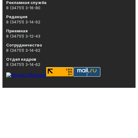
Рекламная служба
8 (34751) 3-16-80
Редакция
8 (34751) 3-14-62
Приемная
8 (34751) 3-12-43
Сотрудничество
8 (34751) 3-14-62
Отдел кадров
8 (34751) 3-14-62