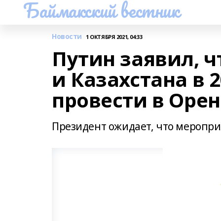
Баймакский вестник
Новости
1 ОКТЯБРЯ 2021, 04:33
Путин заявил, 
и Казахстана в 2
провести в Орен
Президент ожидает, что меропри