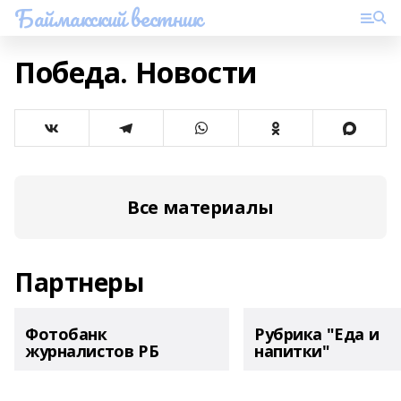
Баймакский вестник
Победа. Новости
Все материалы
Партнеры
Фотобанк
Рубрика "Еда и
журналистов РБ
напитки"