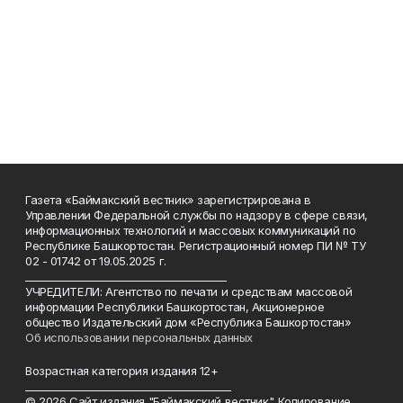
Газета «Баймакский вестник» зарегистрирована в
Управлении Федеральной службы по надзору в сфере связи,
информационных технологий и массовых коммуникаций по
Республике Башкортостан. Регистрационный номер ПИ № ТУ
02 - 01742 от 19.05.2025 г.
________________________________________
УЧРЕДИТЕЛИ: Агентство по печати и средствам массовой
информации Республики Башкортостан, Акционерное
общество Издательский дом «Республика Башкортостан»
Об использовании персональных данных
Возрастная категория издания 12+
_________________________________________
© 2026 Сайт издания "Баймакский вестник". Копирование