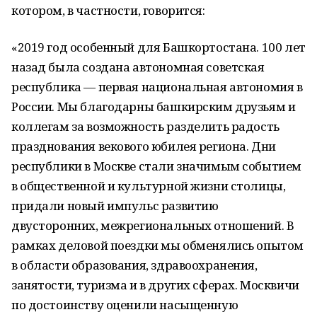
котором, в частности, говорится:
«2019 год особенный для Башкортостана. 100 лет
назад была создана автономная советская
республика — первая национальная автономия в
России. Мы благодарны башкирским друзьям и
коллегам за возможность разделить радость
празднования векового юбилея региона. Дни
республики в Москве стали значимым событием
в общественной и культурной жизни столицы,
придали новый импульс развитию
двусторонних, межрегиональных отношений. В
рамках деловой поездки мы обменялись опытом
в области образования, здравоохранения,
занятости, туризма и в других сферах. Москвичи
по достоинству оценили насыщенную