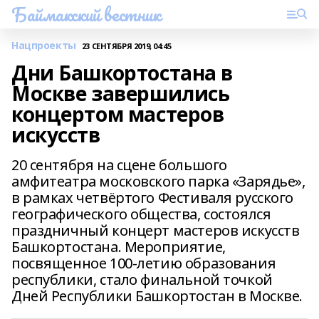
Баймакский вестник
Нацпроекты
23 СЕНТЯБРЯ 2019, 04:45
Дни Башкортостана в
Москве завершились
концертом мастеров
искусств
20 сентября на сцене большого
амфитеатра московского парка «Зарядье»,
в рамках четвёртого Фестиваля русского
географического общества, состоялся
праздничный концерт мастеров искусств
Башкортостана. Мероприятие,
посвященное 100-летию образования
республики, стало финальной точкой
Дней Республики Башкортостан в Москве.