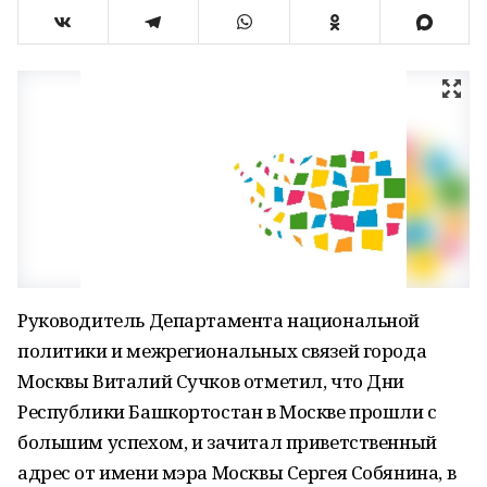
Руководитель Департамента национальной
политики и межрегиональных связей города
Москвы Виталий Сучков отметил, что Дни
Республики Башкортостан в Москве прошли с
большим успехом, и зачитал приветственный
адрес от имени мэра Москвы Сергея Собянина, в