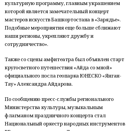
культурную программу, главным украшением
которой является замечательный концерт
мастеров искусств Башкортостана в «Зарядье».
Подобные мероприятия еще больше сближают
наши регионы, укрепляют дружбу и
сотрудничество».
Также со сцены амфитеатра был объявлен старт
кругосветного путешествия «Айда со мной»
официального посла геопарка ЮНЕСКО «Янган-
Тау» Александра Айдарова.
По сообщению пресс-службы регионального
Министерства культуры, музыкальным
флагманом праздничного концерта стал
Национальный оркестр народных инструментов