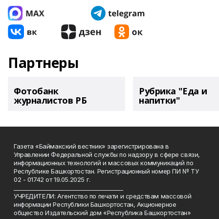
Партнеры
Фотобанк
Рубрика "Еда и
журналистов РБ
напитки"
Газета «Баймакский вестник» зарегистрирована в
Управлении Федеральной службы по надзору в сфере связи,
информационных технологий и массовых коммуникаций по
Республике Башкортостан. Регистрационный номер ПИ № ТУ
02 - 01742 от 19.05.2025 г.
________________________________________
УЧРЕДИТЕЛИ: Агентство по печати и средствам массовой
информации Республики Башкортостан, Акционерное
общество Издательский дом «Республика Башкортостан»