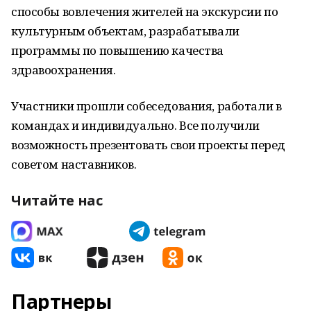
способы вовлечения жителей на экскурсии по
культурным объектам, разрабатывали
программы по повышению качества
здравоохранения.
Участники прошли собеседования, работали в
командах и индивидуально. Все получили
возможность презентовать свои проекты перед
советом наставников.
Читайте нас
Партнеры