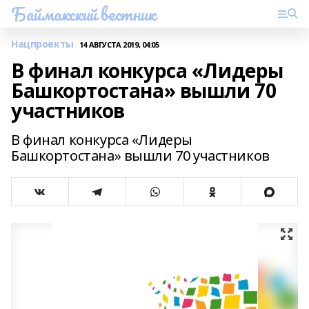
Баймакский вестник
Нацпроекты
14 АВГУСТА 2019, 04:05
В финал конкурса «Лидеры
Башкортостана» вышли 70
участников
В финал конкурса «Лидеры
Башкортостана» вышли 70 участников