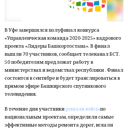
В Уфе завершился полуфинал конкурса
«Управленческая команда 2020-2025» кадрового
проекта «Лидеры Башкортостана». В финал
вышли 70 участников, сообщает телеканал БСТ.
50 победителям предложат работу в
министерствах и ведомствах республики . Финал
состоится в сентябре и будет транслироваться в
прямом эфире Башкирского спутникового
телевидения.
В течение дня участники
решали кейсы
по
национальным проектам, определяли самые
эффективные методы ремонта дорог, искали