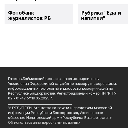
Фотобанк
Рубрика "Еда и
журналистов РБ
напитки"
Газета «Баймакский вестник» зарегистрирована в
Управлении Федеральной службы по надзору в сфере связи,
информационных технологий и массовых коммуникаций по
Республике Башкортостан. Регистрационный номер ПИ № ТУ
02 - 01742 от 19.05.2025 г.
________________________________________
УЧРЕДИТЕЛИ: Агентство по печати и средствам массовой
информации Республики Башкортостан, Акционерное
общество Издательский дом «Республика Башкортостан»
Об использовании персональных данных