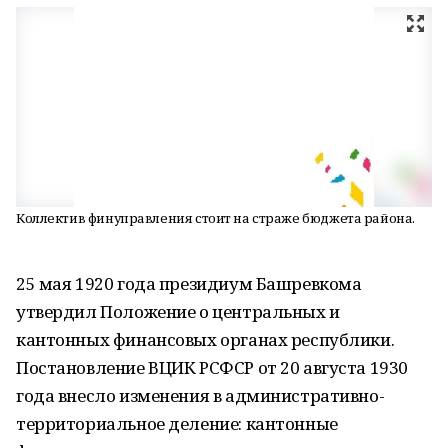
Коллектив финуправления стоит на страже бюджета района.
25 мая 1920 года президиум Башревкома
утвердил Положение о центральных и
кантонных финансовых органах республики.
Постановление ВЦИК РСФСР от 20 августа 1930
года внесло изменения в административно-
территориальное деление: кантонные