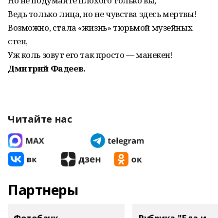
Но не подумайте плохого только вы,
Ведь только лица, но не чувства здесь мертвы!
Возможно, стала «жизнь» тюрьмой музейных
стен,
Уж коль зовут его так просто — манекен!
Дмитрий Фадеев.
Читайте нас
Партнеры