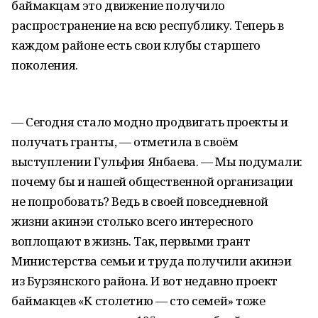
баймакцам это движение получило
распространение на всю республику. Теперь в
каждом районе есть свои клубы старшего
поколения.
— Сегодня стало модно продвигать проекты и
получать гранты, — отметила в своём
выступлении Гульфия Янбаева. — Мы подумали:
почему бы и нашей общественной организации
не попробовать? Ведь в своей повседневной
жизни акинэи столько всего интересного
воплощают в жизнь. Так, первыми грант
Министерства семьи и труда получили акинэи
из Бурзянского района. И вот недавно проект
баймакцев «К столетию — сто семей» тоже