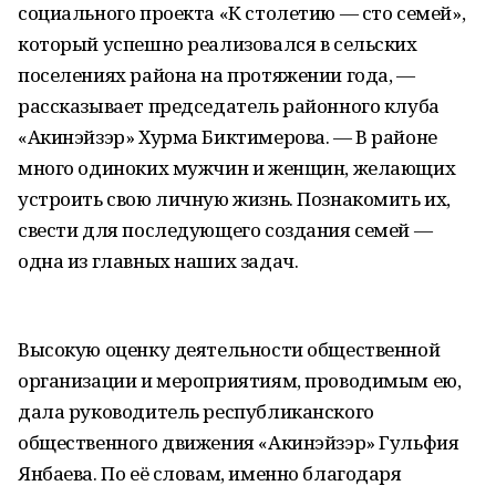
социального проекта «К столетию — сто семей»,
который успешно реализовался в сельских
поселениях района на протяжении года, —
рассказывает председатель районного клуба
«Акинэйзэр» Хурма Биктимерова. — В районе
много одиноких мужчин и женщин, желающих
устроить свою личную жизнь. Познакомить их,
свести для последующего создания семей —
одна из главных наших задач.
Высокую оценку деятельности общественной
организации и мероприятиям, проводимым ею,
дала руководитель республиканского
общественного движения «Акинэйзэр» Гульфия
Янбаева. По её словам, именно благодаря