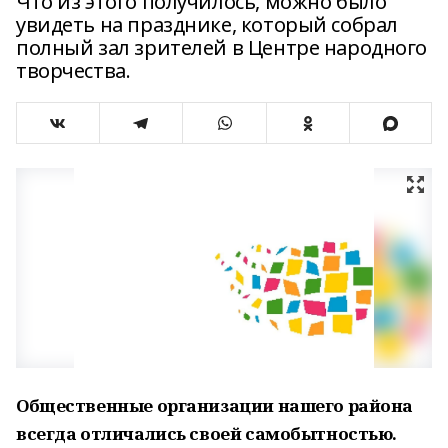
Что из этого получилось, можно было
увидеть на празднике, который собрал
полный зал зрителей в Центре народного
творчества.
Общественные организации нашего района
всегда отличались своей самобытностью.