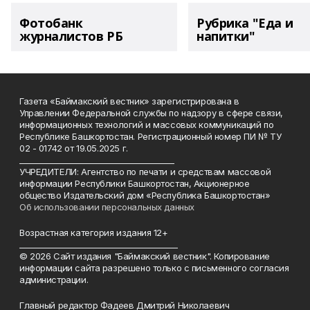
Фотобанк
Рубрика "Еда и
журналистов РБ
напитки"
Газета «Баймакский вестник» зарегистрирована в
Управлении Федеральной службы по надзору в сфере связи,
информационных технологий и массовых коммуникаций по
Республике Башкортостан. Регистрационный номер ПИ № ТУ
02 - 01742 от 19.05.2025 г.
________________________________________
УЧРЕДИТЕЛИ: Агентство по печати и средствам массовой
информации Республики Башкортостан, Акционерное
общество Издательский дом «Республика Башкортостан»
Об использовании персональных данных
Возрастная категория издания 12+
_________________________________________
© 2026 Сайт издания "Баймакский вестник". Копирование
информации сайта разрешено только с письменного согласия
администрации.
Главный редактор Фадеев Дмитрий Николаевич