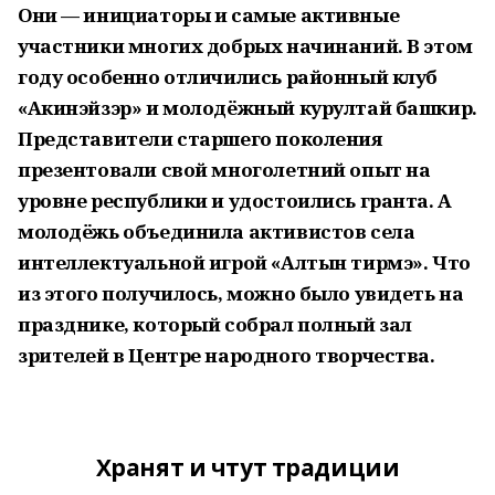
Они — инициаторы и самые активные
участники многих добрых начинаний. В этом
году особенно отличились районный клуб
«Акинэйзэр» и молодёжный курултай башкир.
Представители старшего поколения
презентовали свой многолетний опыт на
уровне республики и удостоились гранта. А
молодёжь объединила активистов села
интеллектуальной игрой «Алтын тирмэ». Что
из этого получилось, можно было увидеть на
празднике, который собрал полный зал
зрителей в Центре народного творчества.
Хранят и чтут традиции