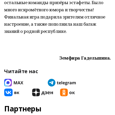
остальные команды-призёры эстафеты. Было
много искромётного юмора и творчества!
Финальная игра подарила зрителям отличное
настроение, а также пополнила наш багаж
знаний о родной республике.
Земфира Гадельшина.
Читайте нас
Партнеры