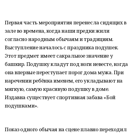
Первая часть мероприятия перенесла сидящих в
зале во времена, когда наши предки жили
согласно народным обычаям и традициям.
Выступление началось с праздника подушек.
Этот предмет имеет сакральное значение у
башкир. Подушку кладут под ноги невесте, когда
она впервые переступает порог дома мужа. При
наречении ребёнка именем, его укладывают на
мягкую, самую красивую подушку в доме.
Издавна существует спортивная забава «Бой
подушками».
Показ одного обычая на сцене плавно переходил