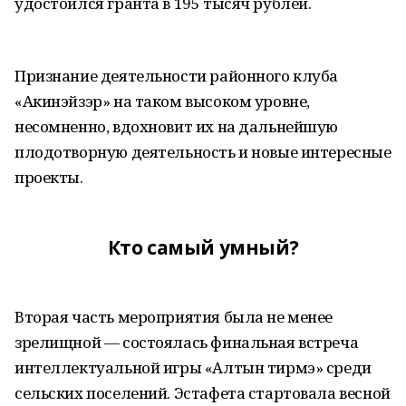
удостоился гранта в 195 тысяч рублей.
Признание деятельности районного клуба
«Акинэйзэр» на таком высоком уровне,
несомненно, вдохновит их на дальнейшую
плодотворную деятельность и новые интересные
проекты.
Кто самый умный?
Вторая часть мероприятия была не менее
зрелищной — состоялась финальная встреча
интеллектуальной игры «Алтын тирмэ» среди
сельских поселений. Эстафета стартовала весной