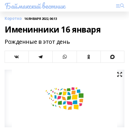
Баймакский вестник
Коротко
16 ЯНВАРЯ 2022, 06:13
Именинники 16 января
Рожденные в этот день