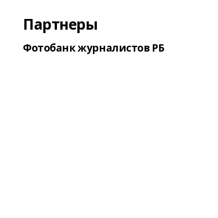
Партнеры
Фотобанк журналистов РБ