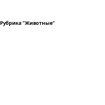
Рубрика "Животные"