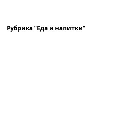
Рубрика "Еда и напитки"