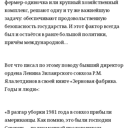
фермер-одиночка или крупный хозяйственный
комплекс, решают одну и ту же важнейшую
задачу: обеспечивают продовольственную
безопасность государства. И этот фактор всегда
был и остаётся в ранге большой политики,
причём международной…
Вот что писал по этому поводу бывший директор
ордена Ленина Зилаирского совхоза Р.М.
Ялалетдинов в своей книге «Зерновая фабрика.
Годы и люди»:
«В разгар уборки 1981 года в совхоз прибыли
американцы. Как помню, это были господин
Северик — полномочный представитель