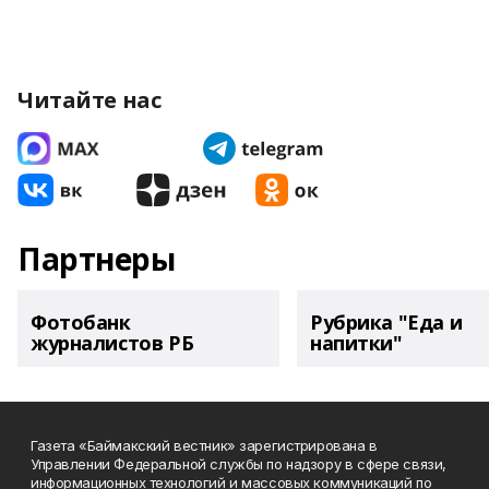
Читайте нас
Партнеры
Фотобанк
Рубрика "Еда и
журналистов РБ
напитки"
Газета «Баймакский вестник» зарегистрирована в
Управлении Федеральной службы по надзору в сфере связи,
информационных технологий и массовых коммуникаций по