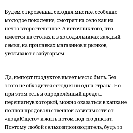
Будем откровенны, сегодня многие, особенно
молодое поколение, смотрят на село как на
нечто второстепенное. А источник того, что
имеется на столах и в холодильниках каждый
семьи, на прилавках магазинов и рынков,
увязывают с забугорьем.
Да, импорт продуктов имеет место быть. Без
этого не обходится сегодня ни одна страна. Но
при этом есть и определённый предел,
перешагнув который, можно оказаться в капкане
полной продовольственной зависимости от
«подаЮщего» и жить потом под его диктат.
Поэтому любой сельхозпроизводитель, будь то