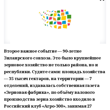
Второе важное событие — 90-летие
Зилаирского совхоза. Это было крупнейшее
зерновое хозяйство не только района, но и
республики. Судите сами: площадь хозяйства
— 35 тысяч гектаров, на территории — 7
отделений, издавалась собственная газета
«Зерновая фабрика», по объёму валового
производства зерна хозяйство входило в
Российский клуб «Агро-300», занимая 27