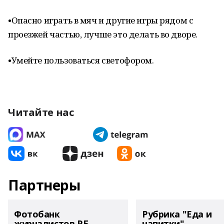
•Опасно играть в мяч и другие игры рядом с
проезжей частью, лучше это делать во дворе.
•Умейте пользоваться светофором.
Читайте нас
Партнеры
Фотобанк
Рубрика "Еда и
журналистов РБ
напитки"