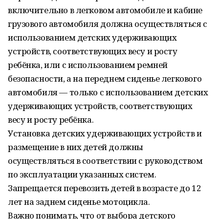
включительно в легковом автомобиле и кабине
грузового автомобиля должна осуществляться с
использованием детских удерживающих
устройств, соответствующих весу и росту
ребёнка, или с использованием ремней
безопасности, а на переднем сиденье легкового
автомобиля — только с использованием детских
удерживающих устройств, соответствующих
весу и росту ребёнка.
Установка детских удерживающих устройств и
размещение в них детей должны
осуществляться в соответствии с руководством
по эксплуатации указанных систем.
Запрещается перевозить детей в возрасте до 12
лет на заднем сиденье мотоцикла.
Важно понимать, что от выбора детского