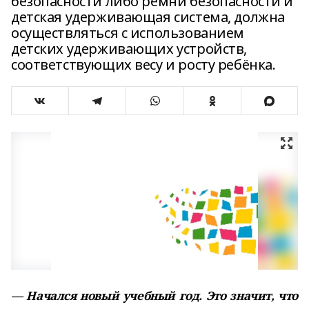
безопасности либо ремни безопасности и
детская удерживающая система, должна
осуществляться с использованием
детских удерживающих устройств,
соответствующих весу и росту ребёнка.
— Начался новый учебный год. Это значит, что