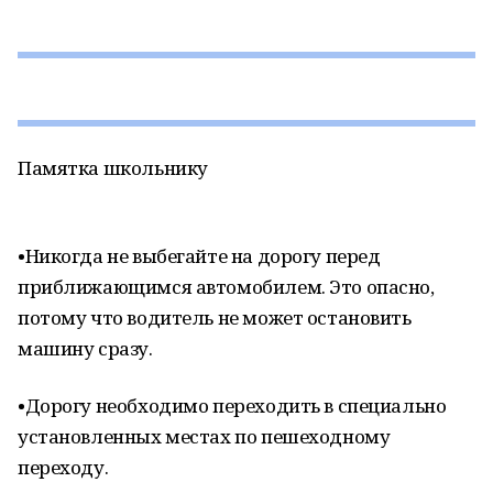
Памятка школьнику
•Никогда не выбегайте на дорогу перед
приближающимся автомобилем. Это опасно,
потому что водитель не может остановить
машину сразу.
•Дорогу необходимо переходить в специально
установленных местах по пешеходному
переходу.