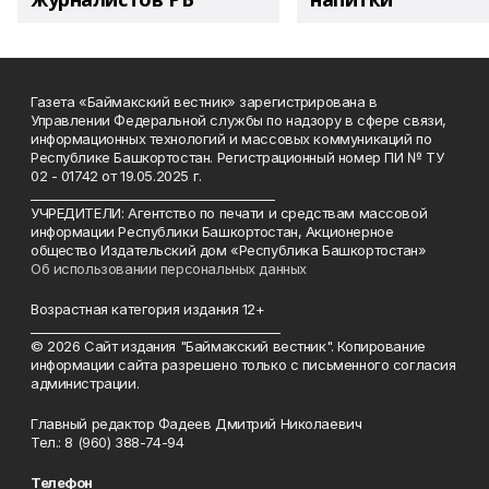
Газета «Баймакский вестник» зарегистрирована в
Управлении Федеральной службы по надзору в сфере связи,
информационных технологий и массовых коммуникаций по
Республике Башкортостан. Регистрационный номер ПИ № ТУ
02 - 01742 от 19.05.2025 г.
________________________________________
УЧРЕДИТЕЛИ: Агентство по печати и средствам массовой
информации Республики Башкортостан, Акционерное
общество Издательский дом «Республика Башкортостан»
Об использовании персональных данных
Возрастная категория издания 12+
_________________________________________
© 2026 Сайт издания "Баймакский вестник". Копирование
информации сайта разрешено только с письменного согласия
администрации.
Главный редактор Фадеев Дмитрий Николаевич
Тел.: 8 (960) 388-74-94
Телефон