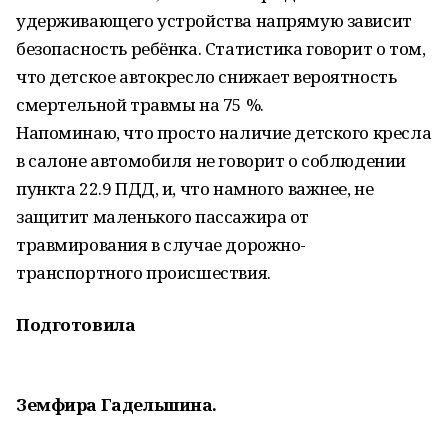
удерживающего устройства напрямую зависит
безопасность ребёнка. Статистика говорит о том,
что детское автокресло снижает вероятность
смертельной травмы на 75 %.
Напоминаю, что просто наличие детского кресла
в салоне автомобиля не говорит о соблюдении
пункта 22.9 ПДД, и, что намного важнее, не
защитит маленького пассажира от
травмирования в случае дорожно-
транспортного происшествия.
Подготовила
Земфира Гадельшина.