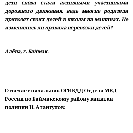
дети снова стали активными участниками
дорожного движения, ведь многие родители
привозят своих детей в школы на машинах. Не
изменились ли правила перевозки детей?
Алёна, г. Баймак.
Отвечает начальник ОГИБДД Отдела МВД
России по Баймакскому району капитан
полиции Н. Атангулов: