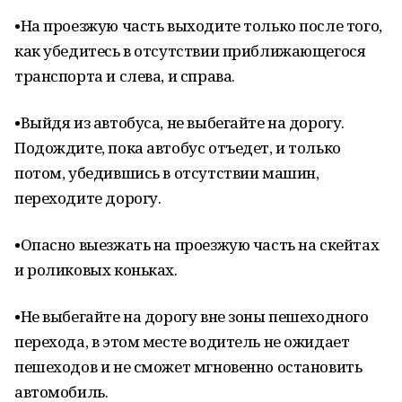
•На проезжую часть выходите только после того,
как убедитесь в отсутствии приближающегося
транспорта и слева, и справа.
•Выйдя из автобуса, не выбегайте на дорогу.
Подождите, пока автобус отъедет, и только
потом, убедившись в отсутствии машин,
переходите дорогу.
•Опасно выезжать на проезжую часть на скейтах
и роликовых коньках.
•Не выбегайте на дорогу вне зоны пешеходного
перехода, в этом месте водитель не ожидает
пешеходов и не сможет мгновенно остановить
автомобиль.