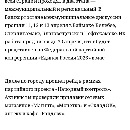
всей стране и проходят в два этапа —
межмуниципальный и региональный. В
Башкортостане межмуниципальные дискуссии
прошли 11, 12 и 13 апреля в Баймаке, Белебее,
Стерлитамаке, Благовещенске и Нефтекамске. Их
работа продлится до 30 апреля, итог будет
представлен на Федеральной партийной
конференции «Единая Россия 2026» в мае.
Далее по городу прошёл рейд в рамках
партийного проекта «Народный контроль».
Активисты проверили прилавки сетевых
магазинов «Магнит», «Монетка» и «СкладОК»,
аптеку и кафе «Рандеву».