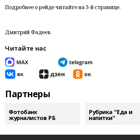
Подробнее о рейде читайте на 3-й странице.
Дмитрий Фадеев.
Читайте нас
Партнеры
Фотобанк
Рубрика "Еда и
журналистов РБ
напитки"