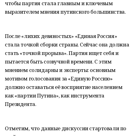
чтобы партия стала главным и ключевым
выразителем мнения путинского большинства.
После «лихих девяностых» «Единая Россия»
стала точкой сборки страны. Сейчас она должна
стать «точкой прорыва». Партия ищет себя и
пытается быть созвучной времени. С этим
мнением солидарны и эксперты: основным
мотивом голосования за «Единую Россию»
должно оставаться её восприятие населением
как «партии Путина», как инструмента
Президента.
Отметим, что данные дискуссии стартовали по