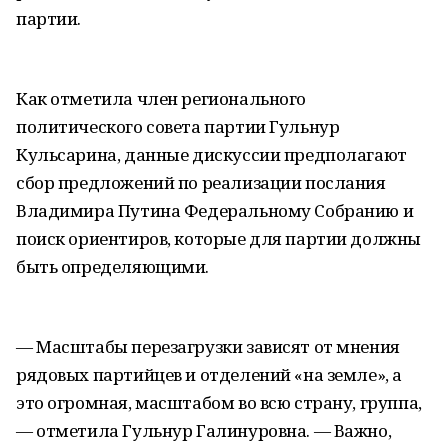
партии.
Как отметила член регионального
политического совета партии Гульнур
Кульсарина, данные дискуссии предполагают
сбор предложений по реализации послания
Владимира Путина Федеральному Собранию и
поиск ориентиров, которые для партии должны
быть определяющими.
— Масштабы перезагрузки зависят от мнения
рядовых партийцев и отделений «на земле», а
это огромная, масштабом во всю страну, группа,
— отметила Гульнур Галинуровна. — Важно,