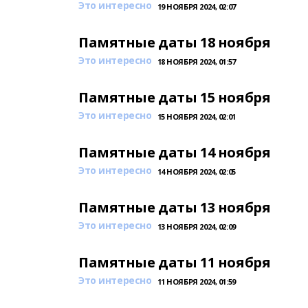
Это интересно
19 НОЯБРЯ 2024, 02:07
Памятные даты 18 ноября
Это интересно
18 НОЯБРЯ 2024, 01:57
Памятные даты 15 ноября
Это интересно
15 НОЯБРЯ 2024, 02:01
Памятные даты 14 ноября
Это интересно
14 НОЯБРЯ 2024, 02:05
Памятные даты 13 ноября
Это интересно
13 НОЯБРЯ 2024, 02:09
Памятные даты 11 ноября
Это интересно
11 НОЯБРЯ 2024, 01:59