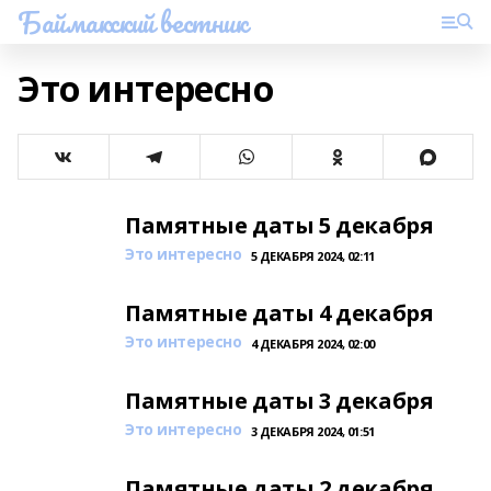
Баймакский вестник
Это интересно
Памятные даты 5 декабря
Это интересно
5 ДЕКАБРЯ 2024, 02:11
Памятные даты 4 декабря
Это интересно
4 ДЕКАБРЯ 2024, 02:00
Памятные даты 3 декабря
Это интересно
3 ДЕКАБРЯ 2024, 01:51
Памятные даты 2 декабря