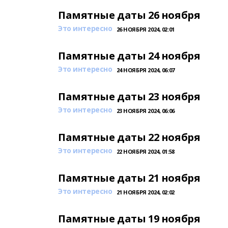
Памятные даты 26 ноября
Это интересно
26 НОЯБРЯ 2024, 02:01
Памятные даты 24 ноября
Это интересно
24 НОЯБРЯ 2024, 06:07
Памятные даты 23 ноября
Это интересно
23 НОЯБРЯ 2024, 06:06
Памятные даты 22 ноября
Это интересно
22 НОЯБРЯ 2024, 01:58
Памятные даты 21 ноября
Это интересно
21 НОЯБРЯ 2024, 02:02
Памятные даты 19 ноября