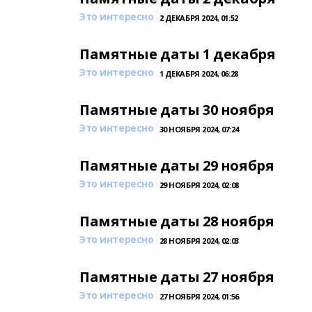
Это интересно
2 ДЕКАБРЯ 2024, 01:52
Памятные даты 1 декабря
Это интересно
1 ДЕКАБРЯ 2024, 06:28
Памятные даты 30 ноября
Это интересно
30 НОЯБРЯ 2024, 07:24
Памятные даты 29 ноября
Это интересно
29 НОЯБРЯ 2024, 02:08
Памятные даты 28 ноября
Это интересно
28 НОЯБРЯ 2024, 02:03
Памятные даты 27 ноября
Это интересно
27 НОЯБРЯ 2024, 01:56