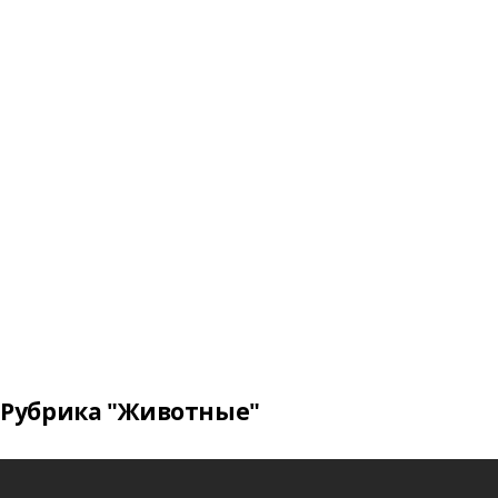
Рубрика "Животные"