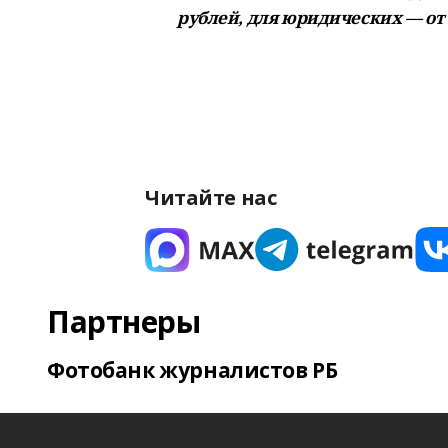
рублей, для юридических — от 
Читайте нас
Партнеры
Фотобанк журналистов РБ