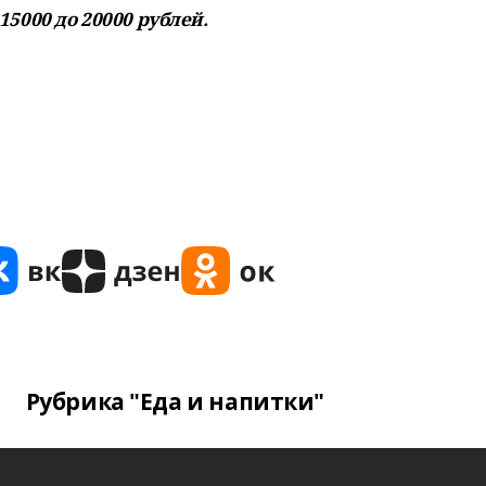
15000 до 20000 рублей.
Рубрика "Еда и напитки"