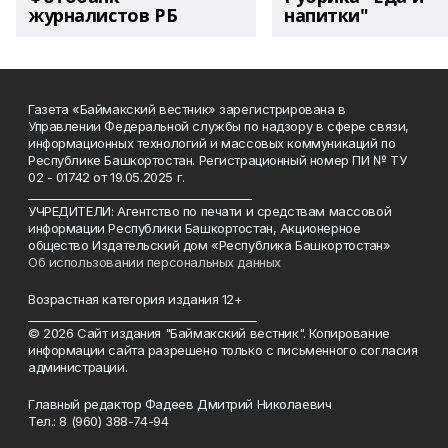
журналистов РБ
напитки"
Газета «Баймакский вестник» зарегистрирована в
Управлении Федеральной службы по надзору в сфере связи,
информационных технологий и массовых коммуникаций по
Республике Башкортостан. Регистрационный номер ПИ № ТУ
02 - 01742 от 19.05.2025 г.
________________________________________
УЧРЕДИТЕЛИ: Агентство по печати и средствам массовой
информации Республики Башкортостан, Акционерное
общество Издательский дом «Республика Башкортостан»
Об использовании персональных данных
Возрастная категория издания 12+
_________________________________________
© 2026 Сайт издания "Баймакский вестник". Копирование
информации сайта разрешено только с письменного согласия
администрации.
Главный редактор Фадеев Дмитрий Николаевич
Тел.: 8 (960) 388-74-94