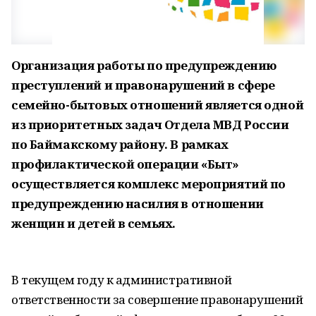
Организация работы по предупреждению
преступлений и правонарушений в сфере
семейно-бытовых отношений является одной
из приоритетных задач Отдела МВД России
по Баймакскому району. В рамках
профилактической операции «Быт»
осуществляется комплекс мероприятий по
предупреждению насилия в отношении
женщин и детей в семьях.
В текущем году к административной
ответственности за совершение правонарушений