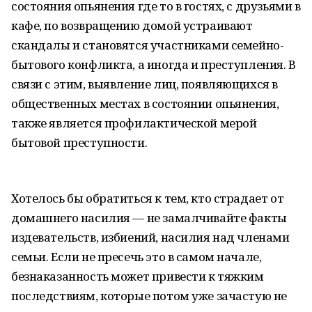
состояния опьянения где то в гостях, с друзьями в
кафе, по возвращению домой устраивают
скандалы и становятся участниками семейно-
бытового конфликта, а иногда и преступления. В
связи с этим, выявление лиц, появляющихся в
общественных местах в состоянии опьянения,
также является профилактической мерой
бытовой преступности.
Хотелось бы обратиться к тем, кто страдает от
домашнего насилия — не замалчивайте факты
издевательств, избиений, насилия над членами
семьи. Если не пресечь это в самом начале,
безнаказанность может привести к тяжким
последствиям, которые потом уже зачастую не