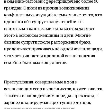
в семейно-бытовой сфере привлечено более 90
граждан. Одной из причин возникновения
конфликтных ситуаций в семье является то, что
один или оба супруга злоупотребляют
спиртными напитками, однако страдают от
этого в основном женщины и дети. Многие
бывшие супруги после расторжения брака
продолжают проживать на одной жилплощади,
что часто является причиной возникновения
семейно-бытовых конфликтов.
Преступления, совершаемые в ходе
возникающих ссор и конфликтов, по жестокости,
тяжести и последствиям нередко превосходят
заранее планируемые преступные деяния,