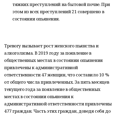
тяжких преступлений на бытовой почве. При
этом из всех преступлений 21 совершено в
состоянии опьянения.
Тревогу вызывает рост женского пьянства и
алкоголизма. В 2019 году за появление в
общественных местах в состоянии опьянения
привлечены к административной
ответственности 47 женщин, что составило 10 %
от общего числа привлеченных. За пять месяцев
текущего года за появление в общественных
местах в состоянии опьянения к
административной ответственности привлечены
477 граждан. Часть этих граждан, доведя себя до