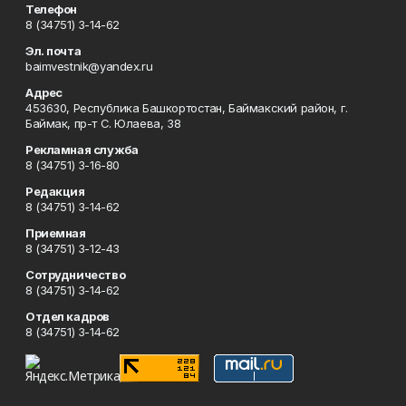
Телефон
8 (34751) 3-14-62
Эл. почта
baimvestnik@yandex.ru
Адрес
453630, Республика Башкортостан, Баймакский район, г.
Баймак, пр-т С. Юлаева, 38
Рекламная служба
8 (34751) 3-16-80
Редакция
8 (34751) 3-14-62
Приемная
8 (34751) 3-12-43
Сотрудничество
8 (34751) 3-14-62
Отдел кадров
8 (34751) 3-14-62