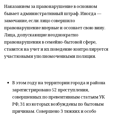
Наказанием за правонарушение в основном
бывает административный штраф. Иногда —
замечание, если лицо совершило
правонарушение впервые и осознает свою вину.
Лица, допускающие неоднократно
правонарушения в семейно-бытовой сфере,
ставятся на учет и их поведение контролируется
участковыми уполномоченными полиции.
В этом году на территории города и района
зарегистрировано 52 преступления,
совершенных по превентивным статьям УК
РФ, 31 из которых возбуждены по бытовым
причинам. Совершено 3 тяжких и особо