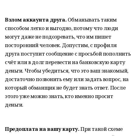
Взлом аккаунта друга.
Обманывать таким
способом легко и выгодно, потому что люди
могут даже не подозревать, что им пишет
посторонний человек. Допустим, с профиля
друга поступит сообщение с просьбой пополнить
счёт или в долг перевести на банковскую карту
деньги. Чтобы убедиться, что это ваш знакомый,
достаточно позвонить ему или задать вопрос, на
который обманщик не будет знать ответ. После
этого уже можно знать, кто именно просит
деньги.
Предоплата на вашу карту.
При такой схеме