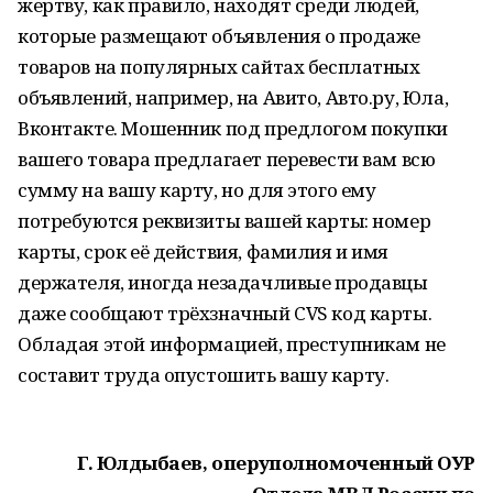
жертву, как правило, находят среди людей,
которые размещают объявления о продаже
товаров на популярных сайтах бесплатных
объявлений, например, на Авито, Авто.ру, Юла,
Вконтакте. Мошенник под предлогом покупки
вашего товара предлагает перевести вам всю
сумму на вашу карту, но для этого ему
потребуются реквизиты вашей карты: номер
карты, срок её действия, фамилия и имя
держателя, иногда незадачливые продавцы
даже сообщают трёхзначный CVS код карты.
Обладая этой информацией, преступникам не
составит труда опустошить вашу карту.
Г. Юлдыбаев, оперуполномоченный ОУР