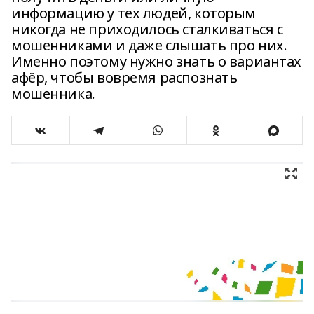
информацию у тех людей, которым
никогда не приходилось сталкиваться с
мошенниками и даже слышать про них.
Именно поэтому нужно знать о вариантах
афёр, чтобы вовремя распознать
мошенника.