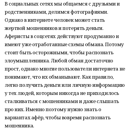
В социальных сетях мы общаемся с друзьями и
родственниками, делимся фотографиями.
Однако в интернете человек может стать
жертвой мошенников и потерять деньги.
Аферисты в соцсетях действуют продуманно и
имеют уже отработанные схемы обмана. Потому
стоит быть осторожными, чтобы распознать
злоумышленника. Любой обман достаточно
прост, однако многие пользователи интернета не
понимают, что их обманывают. Как правило,
легко получить деньги или личную информацию
у тех людей, которым никогда не приходилось
сталкиваться с мошенниками и даже слышать
про них. Именно поэтому нужно знать о
вариантах афёр, чтобы вовремя распознать
мошенника.