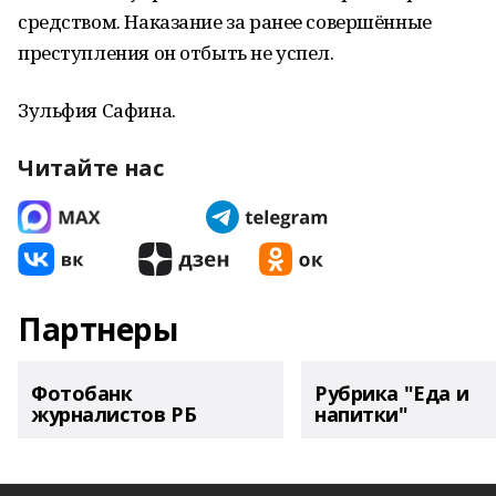
средством. Наказание за ранее совершённые
преступления он отбыть не успел.
Зульфия Сафина.
Читайте нас
Партнеры
Фотобанк
Рубрика "Еда и
журналистов РБ
напитки"