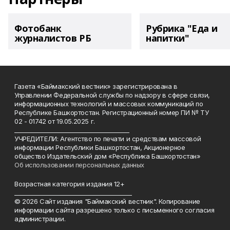
Фотобанк
Рубрика "Еда и
журналистов РБ
напитки"
Газета «Баймакский вестник» зарегистрирована в
Управлении Федеральной службы по надзору в сфере связи,
информационных технологий и массовых коммуникаций по
Республике Башкортостан. Регистрационный номер ПИ № ТУ
02 - 01742 от 19.05.2025 г.
________________________________________
УЧРЕДИТЕЛИ: Агентство по печати и средствам массовой
информации Республики Башкортостан, Акционерное
общество Издательский дом «Республика Башкортостан»
Об использовании персональных данных
Возрастная категория издания 12+
_________________________________________
© 2026 Сайт издания "Баймакский вестник". Копирование
информации сайта разрешено только с письменного согласия
администрации.