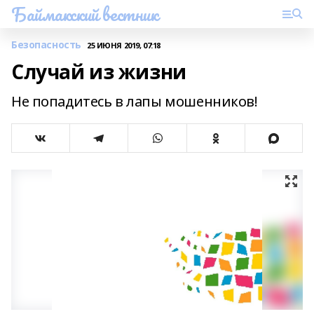
Баймакский вестник
Безопасность
25 ИЮНЯ 2019, 07:18
Случай из жизни
Не попадитесь в лапы мошенников!