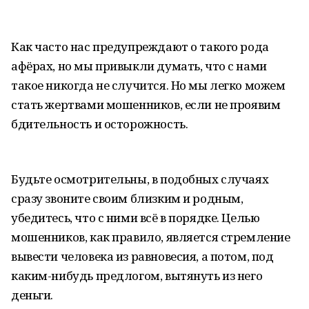
Как часто нас предупреждают о такого рода
афёрах, но мы привыкли думать, что с нами
такое никогда не случится. Но мы легко можем
стать жертвами мошенников, если не проявим
бдительность и осторожность.
Будьте осмотрительны, в подобных случаях
сразу звоните своим близким и родным,
убедитесь, что с ними всё в порядке. Целью
мошенников, как правило, является стремление
вывести человека из равновесия, а потом, под
каким-нибудь предлогом, вытянуть из него
деньги.