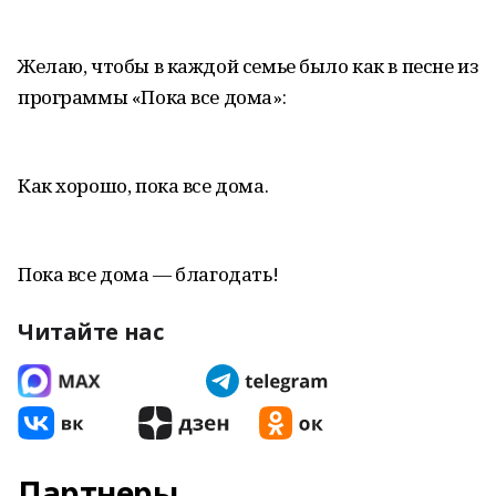
Желаю, чтобы в каждой семье было как в песне из
программы «Пока все дома»:
Как хорошо, пока все дома.
Пока все дома — благодать!
Читайте нас
Партнеры